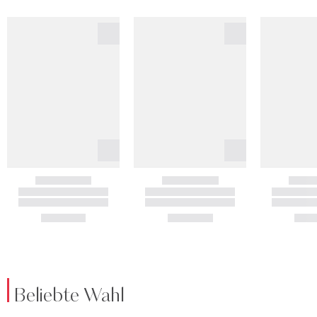
Beliebte Wahl