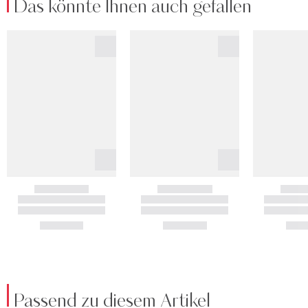
Das könnte Ihnen auch gefallen
Passend zu diesem Artikel