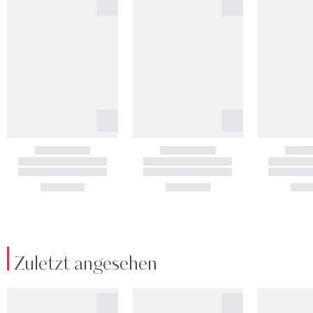
Zuletzt angesehen