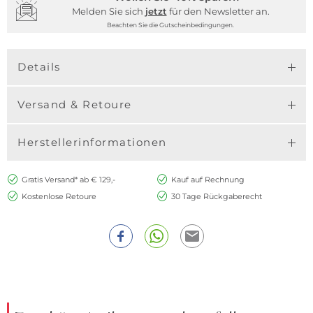
Melden Sie sich
jetzt
für den Newsletter an.
Beachten Sie die Gutscheinbedingungen.
Details
Versand & Retoure
Herstellerinformationen
Gratis Versand* ab € 129,-
Kauf auf Rechnung
Kostenlose Retoure
30 Tage Rückgaberecht