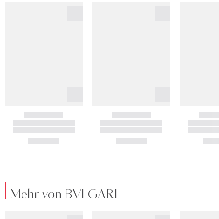
Mehr von BVLGARI