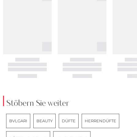
Stöbern Sie weiter
BVLGARI
BEAUTY
DÜFTE
HERRENDÜFTE