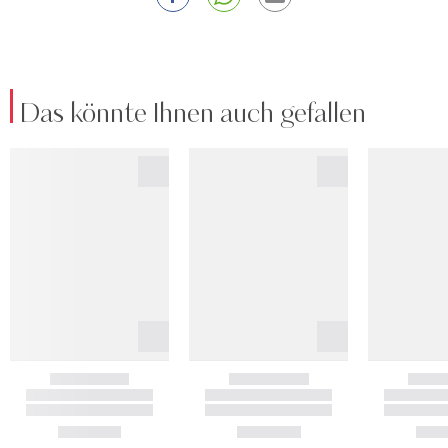
Das könnte Ihnen auch gefallen