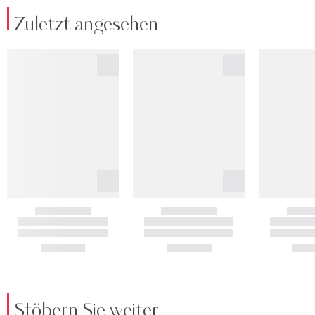
Zuletzt angesehen
Stöbern Sie weiter