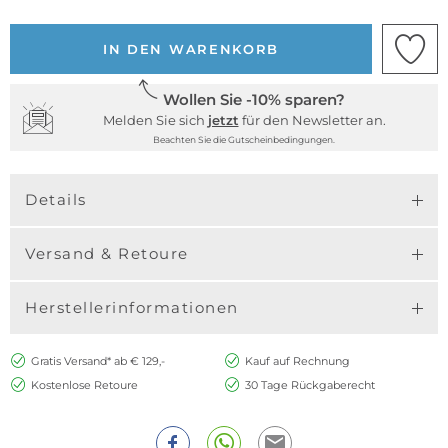
IN DEN WARENKORB
Wollen Sie -10% sparen?
Melden Sie sich
jetzt
für den Newsletter an.
Beachten Sie die Gutscheinbedingungen.
Details
Versand & Retoure
Herstellerinformationen
Gratis Versand* ab € 129,-
Kauf auf Rechnung
Kostenlose Retoure
30 Tage Rückgaberecht