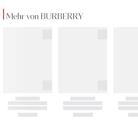
Mehr von BURBERRY