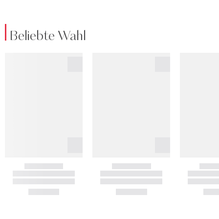
Beliebte Wahl