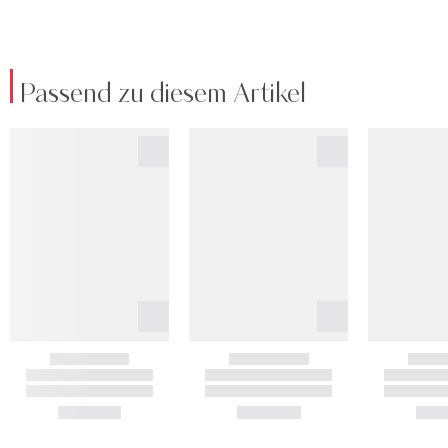
Passend zu diesem Artikel