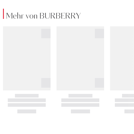
Mehr von BURBERRY