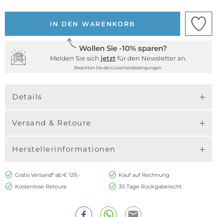
IN DEN WARENKORB
Wollen Sie -10% sparen?
Melden Sie sich
jetzt
für den Newsletter an.
Beachten Sie die Gutscheinbedingungen.
Details
Versand & Retoure
Herstellerinformationen
Gratis Versand* ab € 129,-
Kauf auf Rechnung
Kostenlose Retoure
30 Tage Rückgaberecht