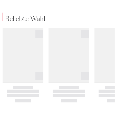
Beliebte Wahl