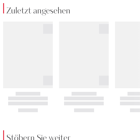
Zuletzt angesehen
Stöbern Sie weiter