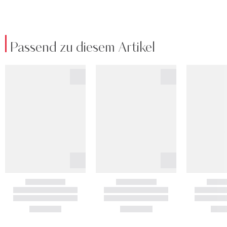
Passend zu diesem Artikel