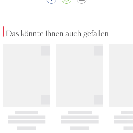
Das könnte Ihnen auch gefallen