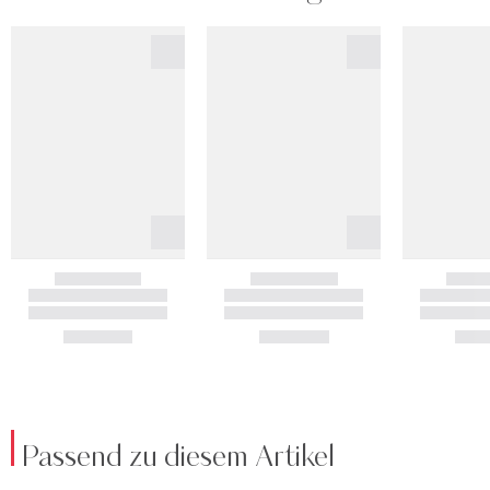
Passend zu diesem Artikel