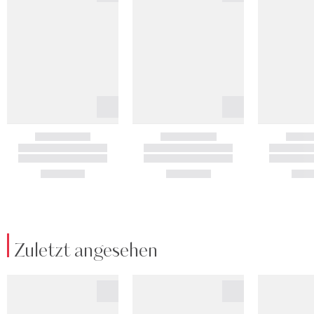
Zuletzt angesehen