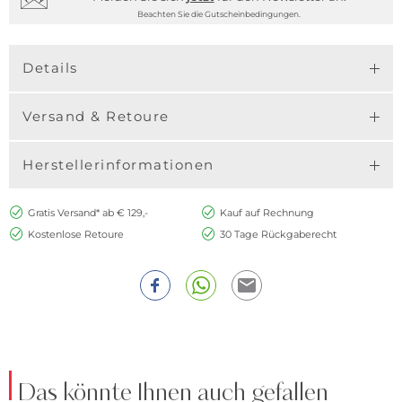
Beachten Sie die Gutscheinbedingungen.
Details
Versand & Retoure
Herstellerinformationen
Gratis Versand* ab € 129,-
Kauf auf Rechnung
Kostenlose Retoure
30 Tage Rückgaberecht
Das könnte Ihnen auch gefallen