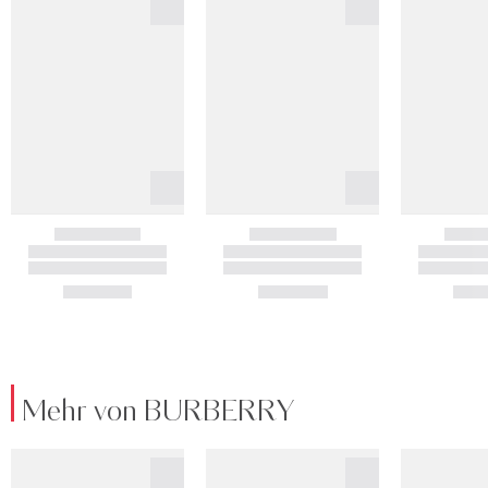
Mehr von BURBERRY