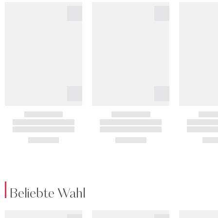
Beliebte Wahl