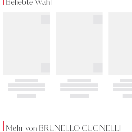
Beliebte Wahl
Mehr von BRUNELLO CUCINELLI