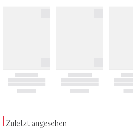
Zuletzt angesehen