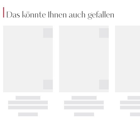
Das könnte Ihnen auch gefallen