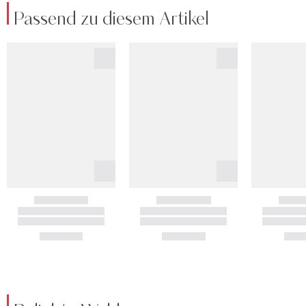
Passend zu diesem Artikel