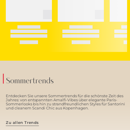
Sommertrends
Entdecken Sie unsere Sommertrends für die schönste Zeit des
Jahres: von entspannten Amalfi-Vibes über elegante Paris-
Sommerlooks bis hin zu strandfreundlichen Styles für Santorini
und cleanem Scandi Chic aus Kopenhagen.
Zu allen Trends