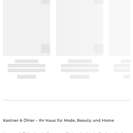
Kastner & Öhler – Ihr Haus für Mode, Beauty und Home