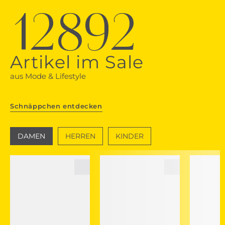
12892
Artikel im Sale
aus Mode & Lifestyle
Schnäppchen entdecken
DAMEN
HERREN
KINDER