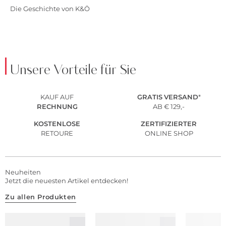
Die Geschichte von K&Ö
Unsere Vorteile für Sie
KAUF AUF
GRATIS
VERSAND
*
RECHNUNG
AB € 129,-
KOSTENLOSE
ZERTIFIZIERTER
RETOURE
ONLINE SHOP
Neuheiten
Jetzt die neuesten Artikel entdecken!
Zu allen Produkten