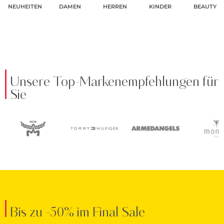
NEUHEITEN
DAMEN
HERREN
KINDER
BEAUTY
Unsere Top-Markenempfehlungen für
Sie
Bis zu -50% im Final Sale