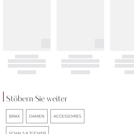
Stöbern Sie weiter
BRAX
DAMEN
ACCESSOIRES
SCHALS & TÜCHER