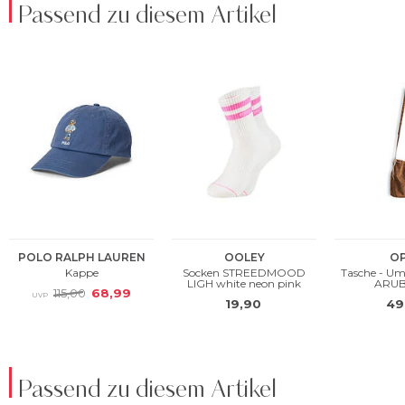
Passend zu diesem Artikel
Passend zu diesem Artikel