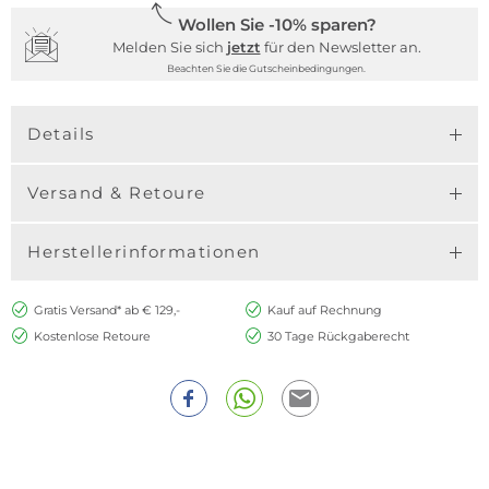
Wollen Sie -10% sparen?
Melden Sie sich
jetzt
für den Newsletter an.
Beachten Sie die Gutscheinbedingungen.
Details
Versand & Retoure
Herstellerinformationen
Gratis Versand* ab € 129,-
Kauf auf Rechnung
Kostenlose Retoure
30 Tage Rückgaberecht