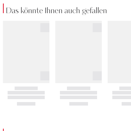
Das könnte Ihnen auch gefallen