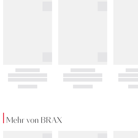
Mehr von BRAX