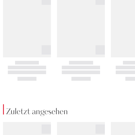
Zuletzt angesehen