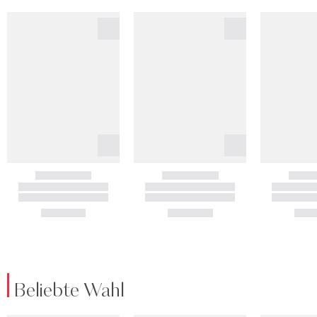
Beliebte Wahl