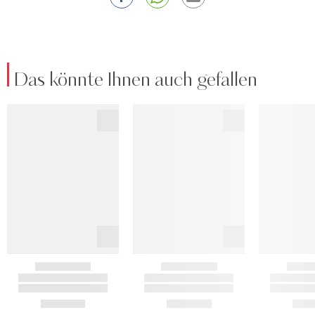
Das könnte Ihnen auch gefallen