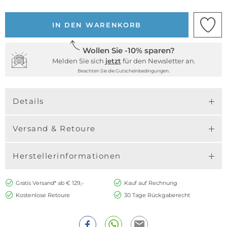
IN DEN WARENKORB
Wollen Sie -10% sparen?
Melden Sie sich
jetzt
für den Newsletter an.
Beachten Sie die Gutscheinbedingungen.
Details
Versand & Retoure
Herstellerinformationen
Gratis Versand* ab € 129,-
Kauf auf Rechnung
Kostenlose Retoure
30 Tage Rückgaberecht