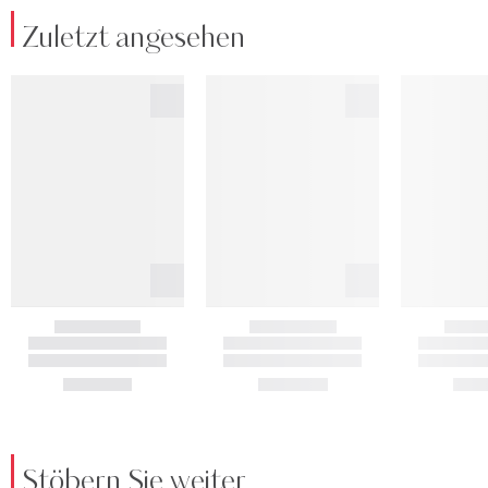
Zuletzt angesehen
Stöbern Sie weiter