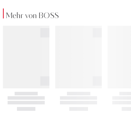
Mehr von BOSS