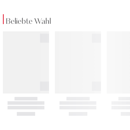
Beliebte Wahl