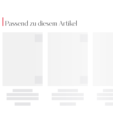
Passend zu diesem Artikel