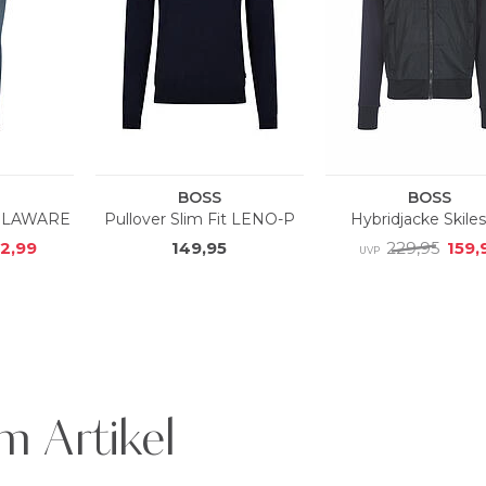
m Artikel