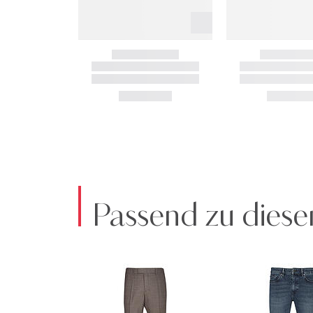
Passend zu diese