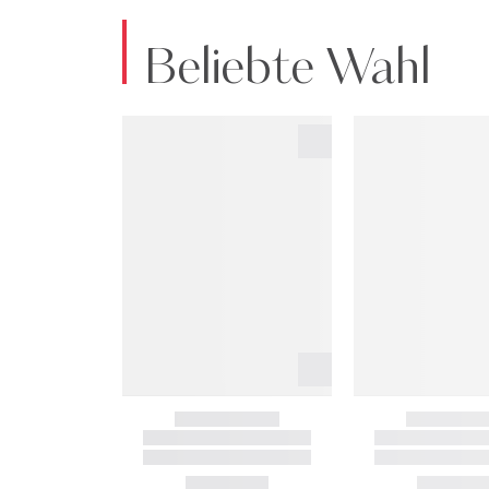
Beliebte Wahl