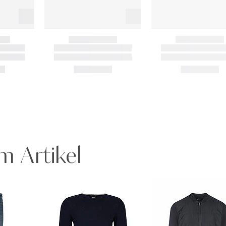
m Artikel