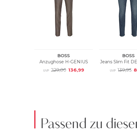
Passend zu diese