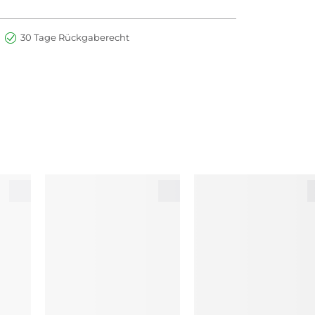
30 Tage Rückgaberecht