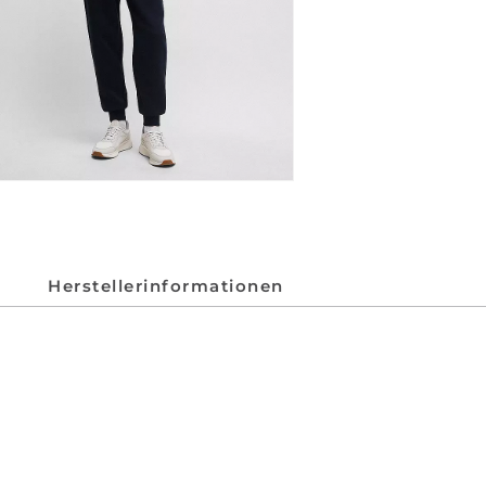
Herstellerinformationen