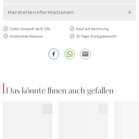
Herstellerinformationen
Gratis Versand* ab € 129,-
Kauf auf Rechnung
Kostenlose Retoure
30 Tage Rückgaberecht
Das könnte Ihnen auch gefallen