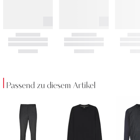
Passend zu diesem Artikel