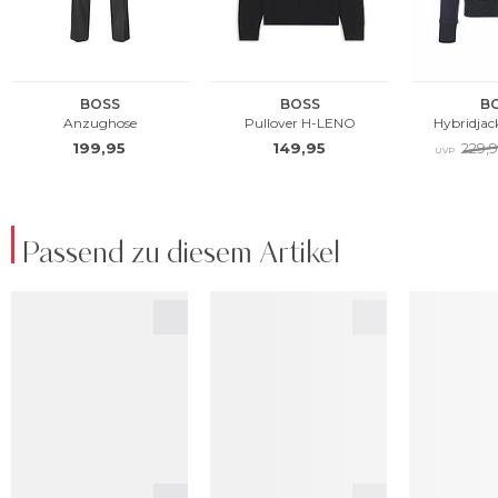
Passend zu diesem Artikel