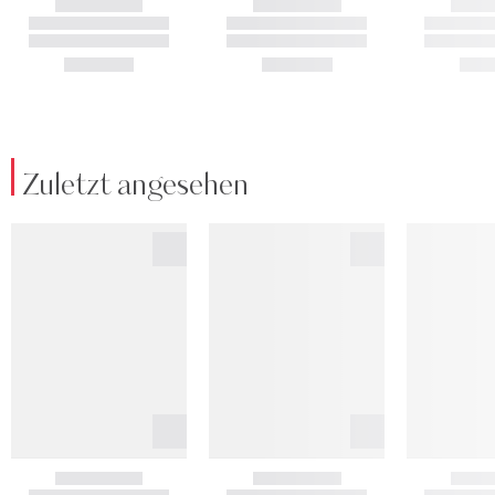
Zuletzt angesehen