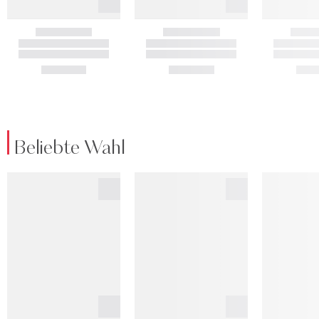
Beliebte Wahl