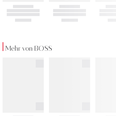
Mehr von BOSS