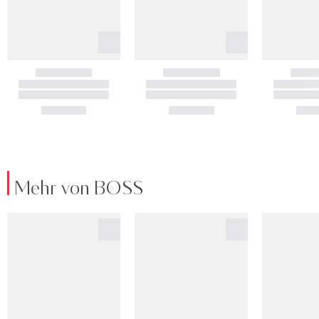
Mehr von BOSS