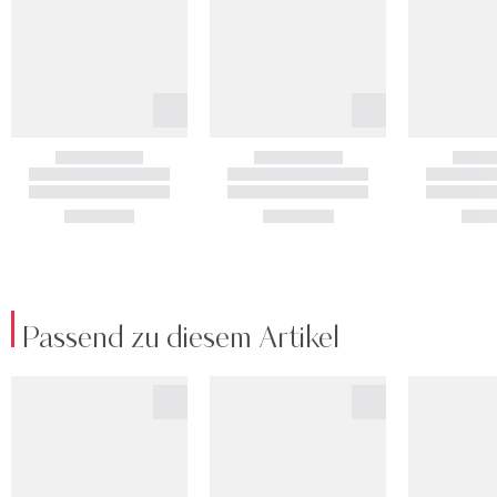
Passend zu diesem Artikel