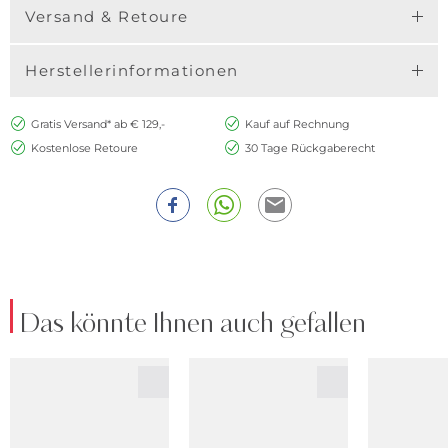
Versand & Retoure
Herstellerinformationen
Gratis Versand* ab € 129,-
Kauf auf Rechnung
Kostenlose Retoure
30 Tage Rückgaberecht
Das könnte Ihnen auch gefallen