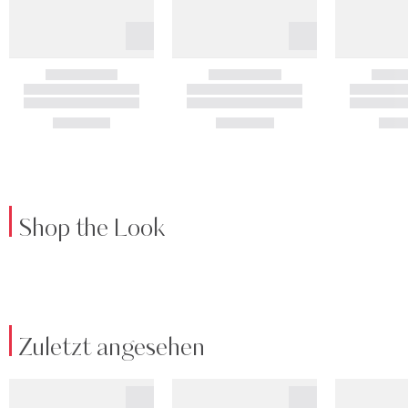
Shop the Look
Zuletzt angesehen