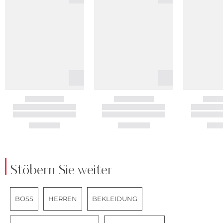
Stöbern Sie weiter
BOSS
HERREN
BEKLEIDUNG