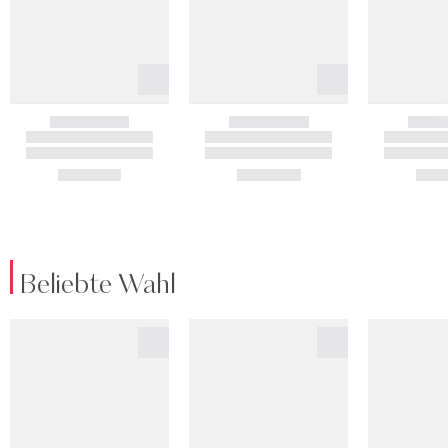
Beliebte Wahl