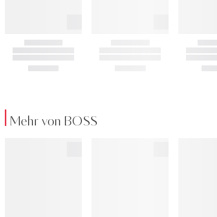
Mehr von BOSS