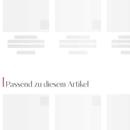
Passend zu diesem Artikel