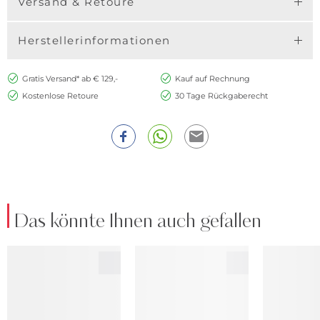
Versand & Retoure
Herstellerinformationen
Gratis Versand* ab € 129,-
Kauf auf Rechnung
Kostenlose Retoure
30 Tage Rückgaberecht
Das könnte Ihnen auch gefallen