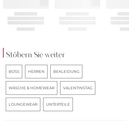
Stöbern Sie weiter
BOSS
HERREN
BEKLEIDUNG
WÄSCHE & HOMEWEAR
VALENTINSTAG
LOUNGEWEAR
UNTERTEILE