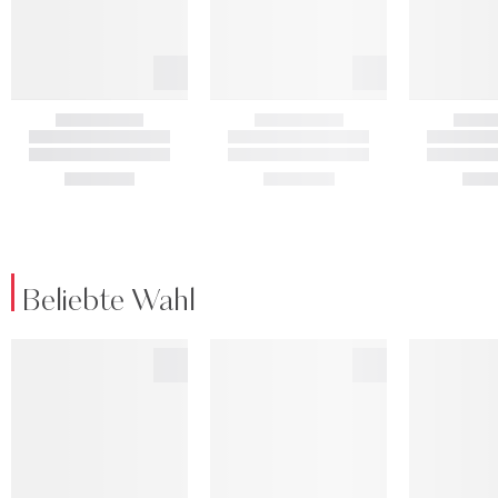
Beliebte Wahl