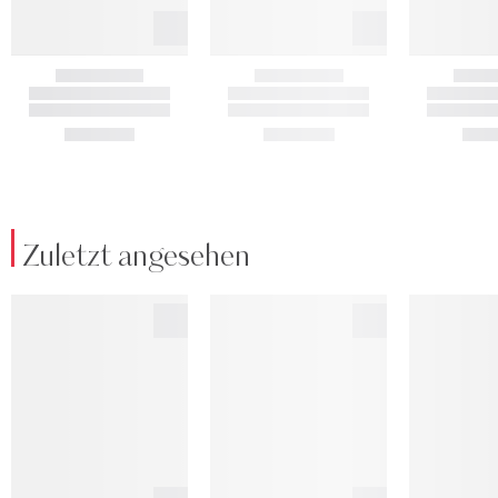
Zuletzt angesehen