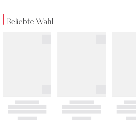
Beliebte Wahl