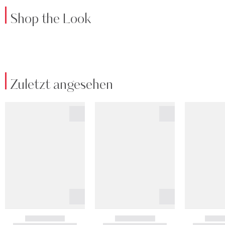
Shop the Look
Zuletzt angesehen