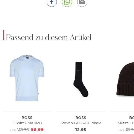
Passend zu diesem Artikel