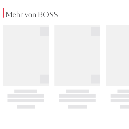
Mehr von BOSS