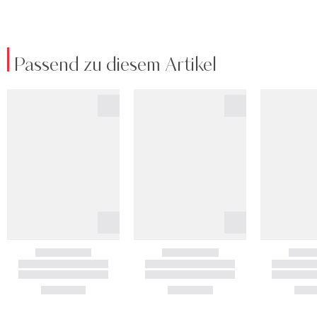
Passend zu diesem Artikel