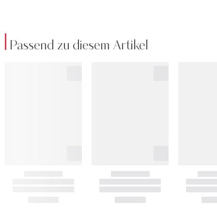
Passend zu diesem Artikel