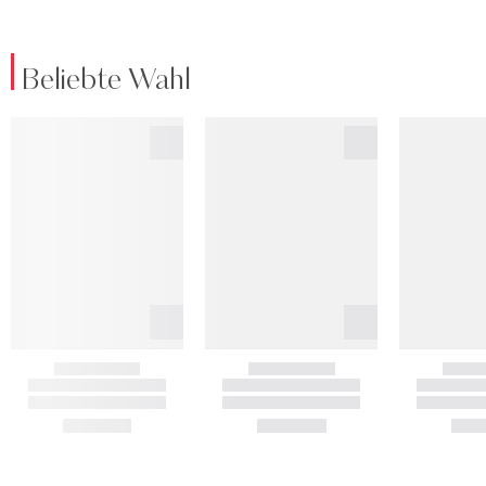
Beliebte Wahl