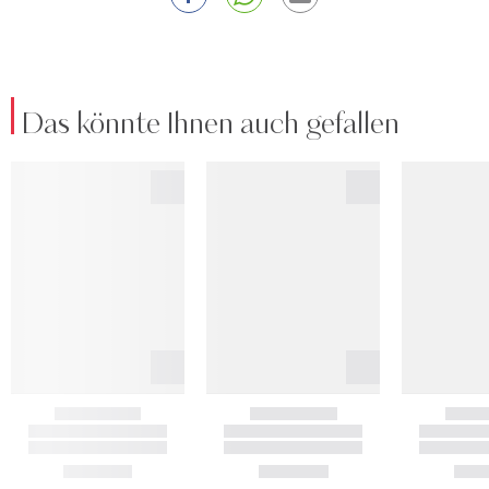
Das könnte Ihnen auch gefallen