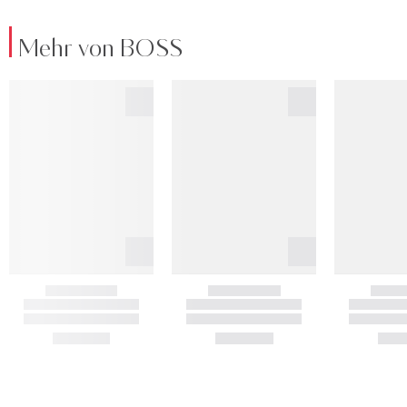
Mehr von BOSS