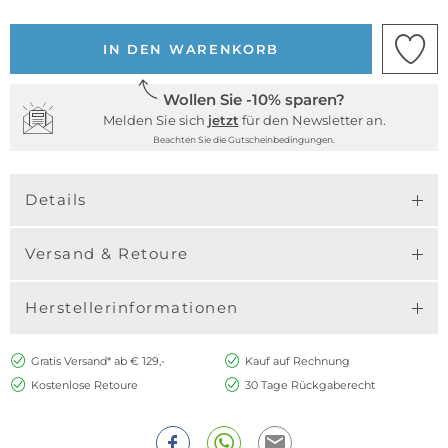
IN DEN WARENKORB
Wollen Sie -10% sparen?
Melden Sie sich
jetzt
für den Newsletter an.
Beachten Sie die Gutscheinbedingungen.
Details
Versand & Retoure
Herstellerinformationen
Gratis Versand* ab € 129,-
Kauf auf Rechnung
Kostenlose Retoure
30 Tage Rückgaberecht