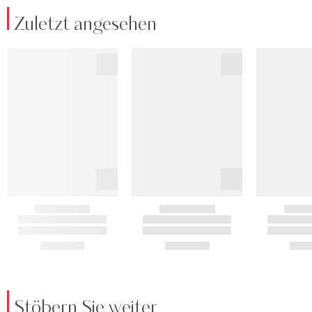
Zuletzt angesehen
Stöbern Sie weiter