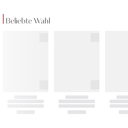
Beliebte Wahl