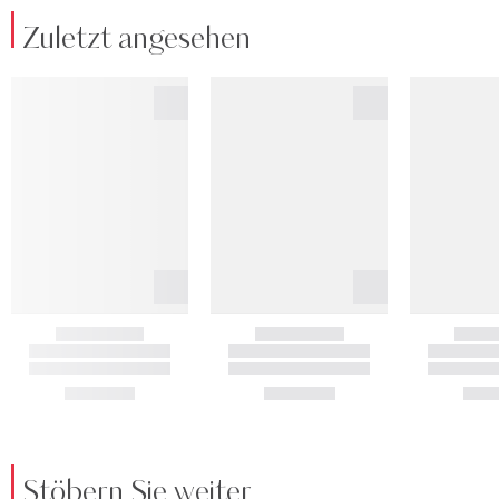
Zuletzt angesehen
Stöbern Sie weiter