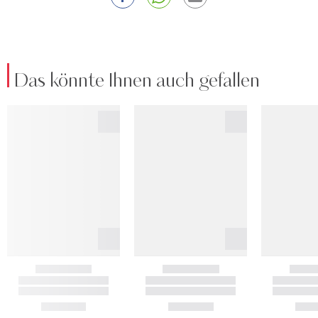
Das könnte Ihnen auch gefallen