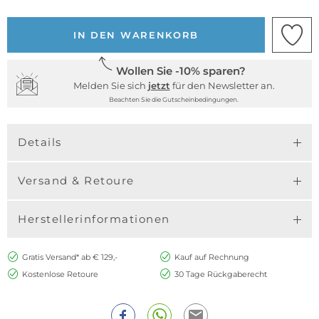
IN DEN WARENKORB
Wollen Sie -10% sparen?
Melden Sie sich
jetzt
für den Newsletter an.
Beachten Sie die Gutscheinbedingungen.
Details
Versand & Retoure
Herstellerinformationen
Gratis Versand* ab € 129,-
Kauf auf Rechnung
Kostenlose Retoure
30 Tage Rückgaberecht