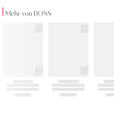
Mehr von BOSS