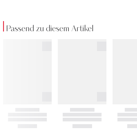
Passend zu diesem Artikel