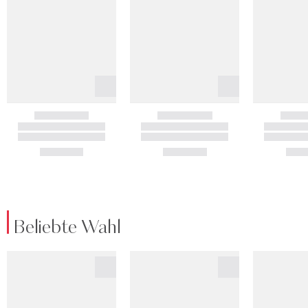
Beliebte Wahl