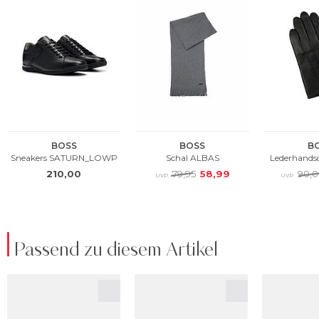
Passend zu diesem Artikel