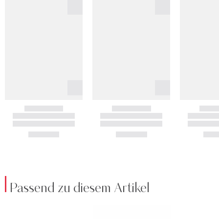
Passend zu diesem Artikel