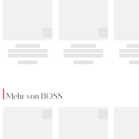
Mehr von BOSS