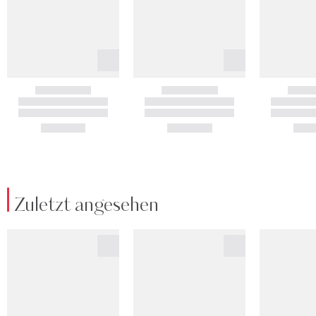
Zuletzt angesehen