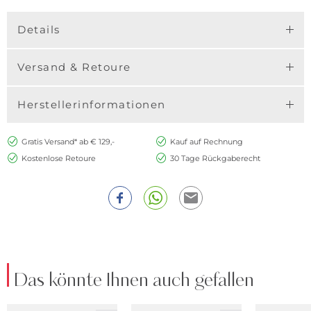
Details
Versand & Retoure
Herstellerinformationen
Gratis Versand* ab € 129,-
Kauf auf Rechnung
Kostenlose Retoure
30 Tage Rückgaberecht
Das könnte Ihnen auch gefallen