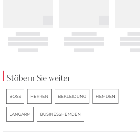
Stöbern Sie weiter
BOSS
HERREN
BEKLEIDUNG
HEMDEN
LANGARM
BUSINESSHEMDEN