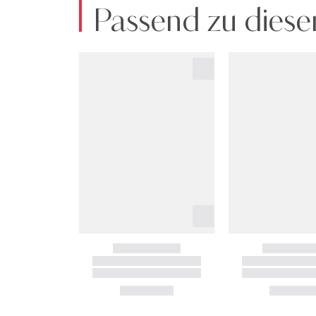
Passend zu diese