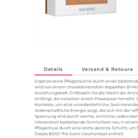
Details
Versand & Retoure
Ergänze seine Pflegeroutine durch einen betörend
wird von einem charakteristischen doppelten B-Mo
Anziehungskraft. Entfesseln Sie die Macht der Anzi
einfängt, die zwischen einem Powerpaar herrscht. V
Kontraste, um eine unwiderstehliche, faszinierende 
leidenschaftliche Energie sorgt, die sich mit der r
Spannung wird durch warme, sinnliche Ledernoten 
interpretiert bestärkende Sinnlichkeit neu in ein
Pflegeritual durch eine letzte dezente Schicht, um 
Dieses BOSS The Scent Geschenkset enthält: