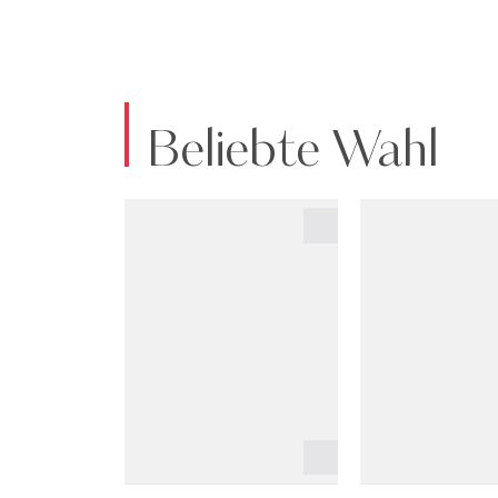
Beliebte Wahl