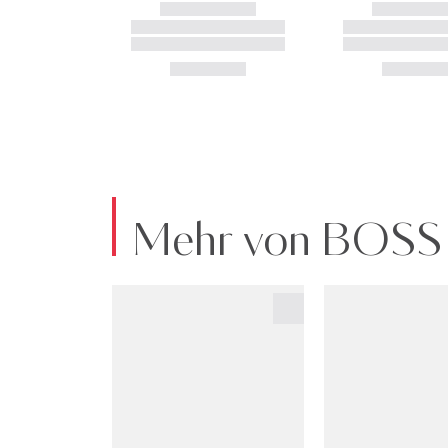
Mehr von BOSS