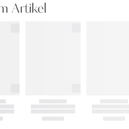
m Artikel