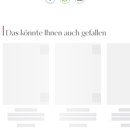
Das könnte Ihnen auch gefallen