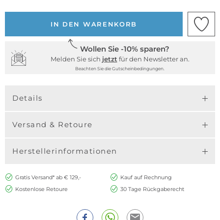
IN DEN WARENKORB
Wollen Sie -10% sparen?
Melden Sie sich
jetzt
für den Newsletter an.
Beachten Sie die Gutscheinbedingungen.
Details
Versand & Retoure
Herstellerinformationen
Gratis Versand* ab € 129,-
Kauf auf Rechnung
Kostenlose Retoure
30 Tage Rückgaberecht