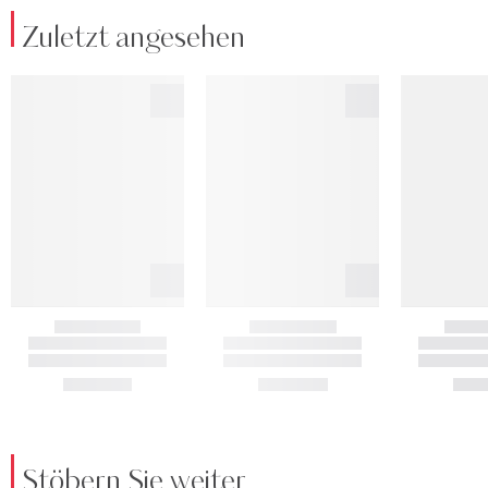
Zuletzt angesehen
Stöbern Sie weiter