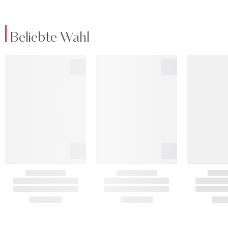
Beliebte Wahl