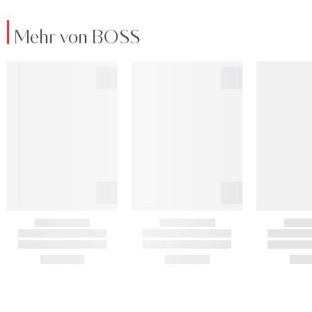
Mehr von BOSS