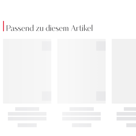
Passend zu diesem Artikel