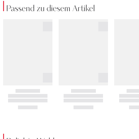
Passend zu diesem Artikel