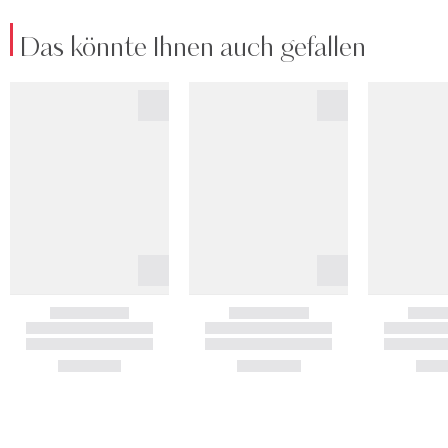
Das könnte Ihnen auch gefallen