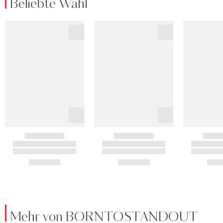
Beliebte Wahl
Mehr von BORNTOSTANDOUT