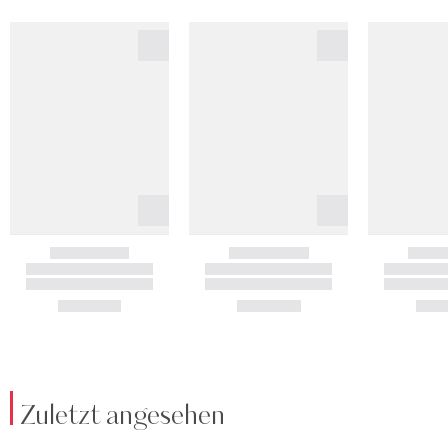
Zuletzt angesehen