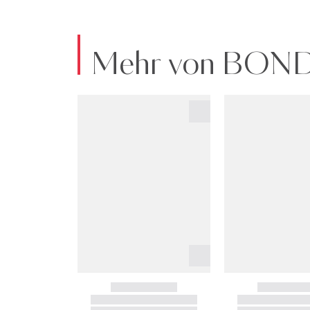
Mehr von BON