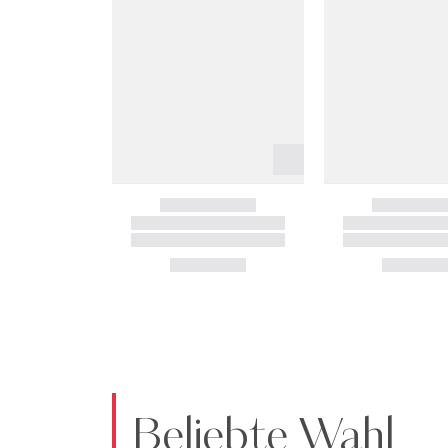
Beliebte Wahl