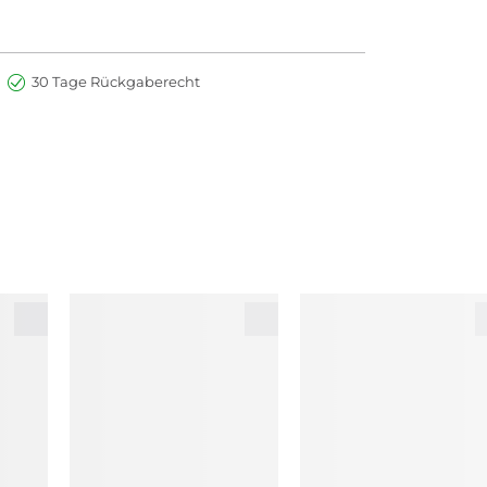
30 Tage Rückgaberecht