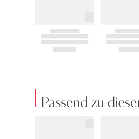
Passend zu diese