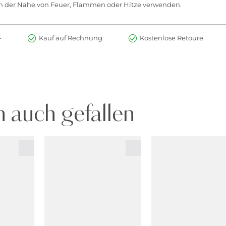
in der Nähe von Feuer, Flammen oder Hitze verwenden.
-
Kauf auf Rechnung
Kostenlose Retoure
 auch gefallen