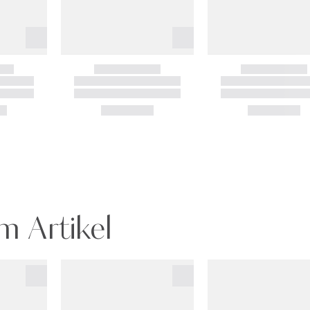
m Artikel