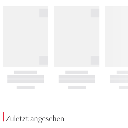
Zuletzt angesehen