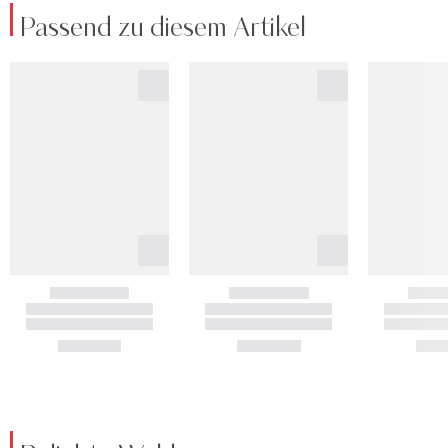
Passend zu diesem Artikel