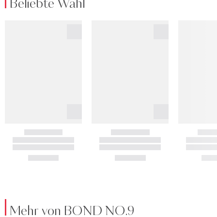
Beliebte Wahl
Mehr von BOND NO.9