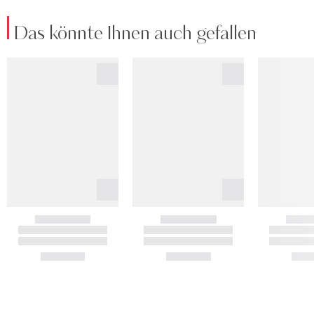
Das könnte Ihnen auch gefallen