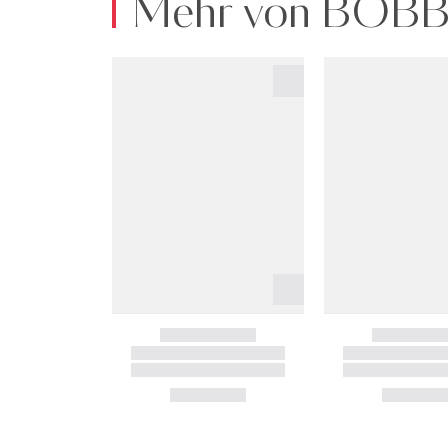
Mehr von BOB