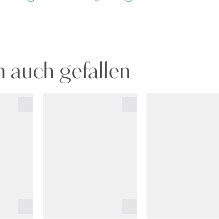
 auch gefallen