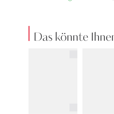
Das könnte Ihnen