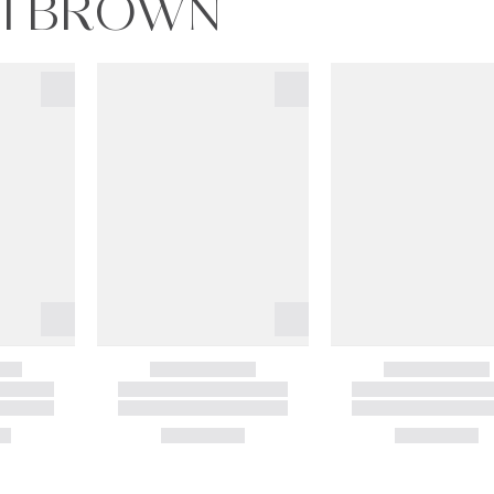
BI BROWN