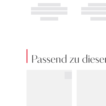
Passend zu diese