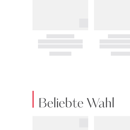
Beliebte Wahl