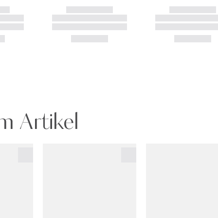
m Artikel