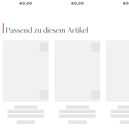
Passend zu diesem Artikel