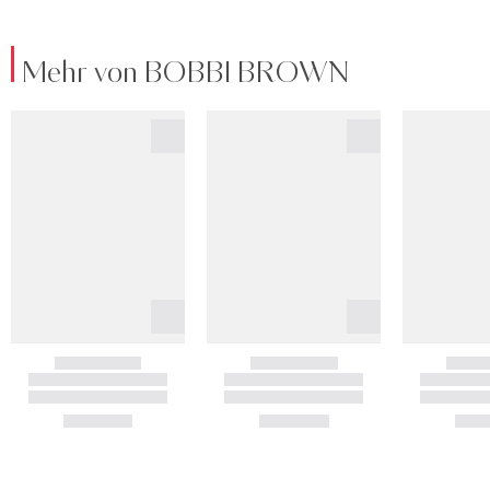
Mehr von BOBBI BROWN