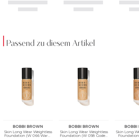
Passend zu diesem Artikel