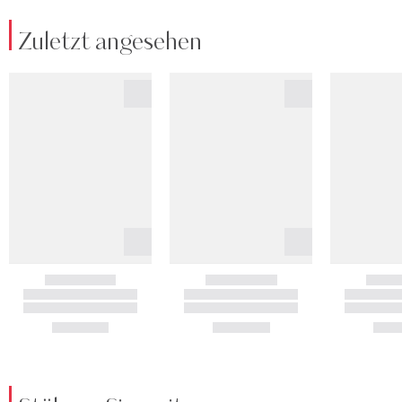
Zuletzt angesehen