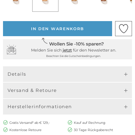
IN DEN WARENKORB
Wollen Sie -10% sparen?
Melden Sie sich
jetzt
für den Newsletter an.
Beachten Sie die Gutscheinbedingungen.
Details
Versand & Retoure
Herstellerinformationen
Gratis Versand* ab € 129,-
Kauf auf Rechnung
Kostenlose Retoure
30 Tage Rückgaberecht