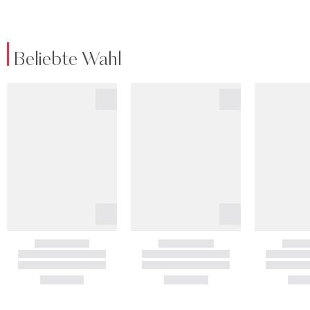
Beliebte Wahl