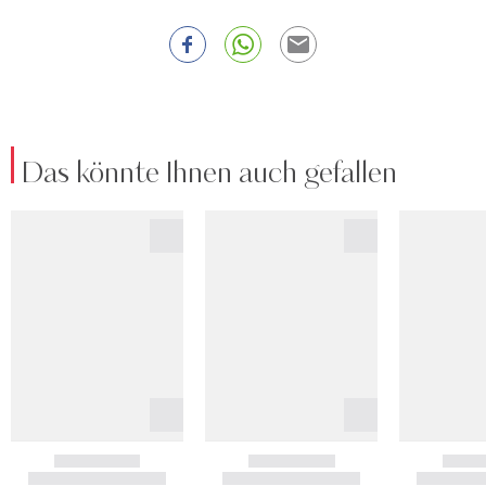
Das könnte Ihnen auch gefallen