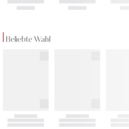
Beliebte Wahl