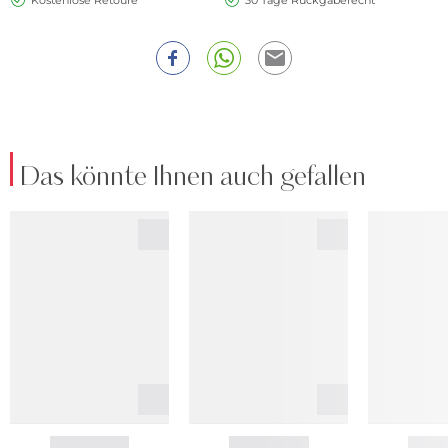
Kostenlose Retoure
30 Tage Rückgaberecht
Das könnte Ihnen auch gefallen