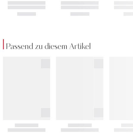
Passend zu diesem Artikel