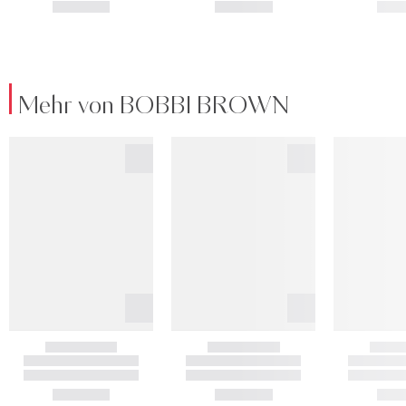
Mehr von BOBBI BROWN