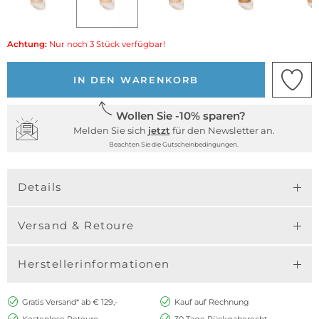
Achtung:
Nur noch 3 Stück verfügbar!
IN DEN WARENKORB
Wollen Sie -10% sparen?
Melden Sie sich
jetzt
für den Newsletter an.
Beachten Sie die Gutscheinbedingungen.
Details
Versand & Retoure
Herstellerinformationen
Gratis Versand* ab € 129,-
Kauf auf Rechnung