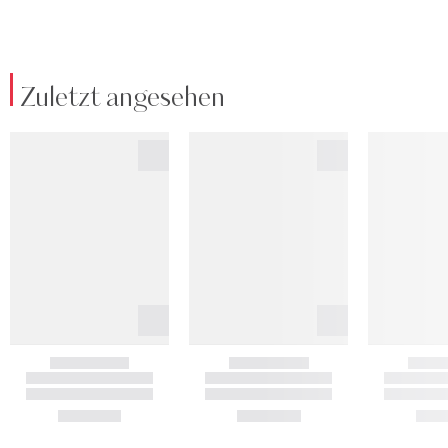
Zuletzt angesehen