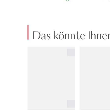
Das könnte Ihnen