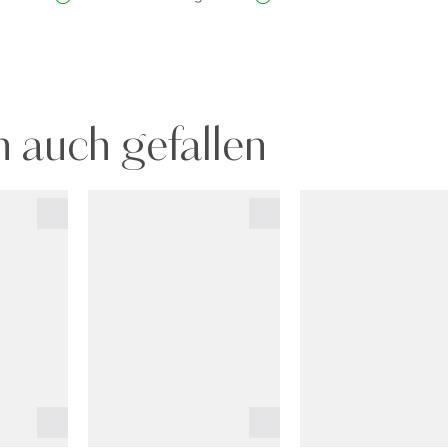
 auch gefallen