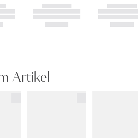
m Artikel