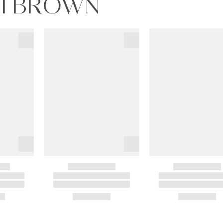
BI BROWN