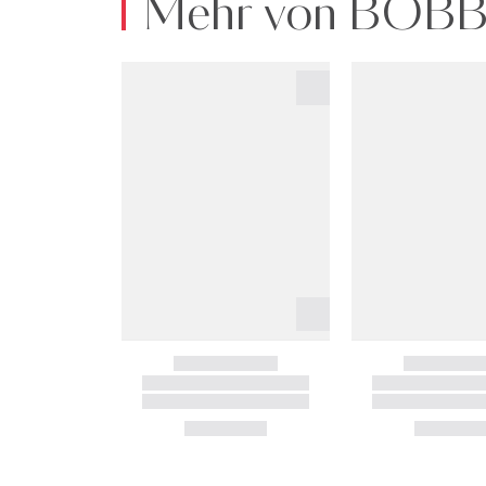
Mehr von BOB