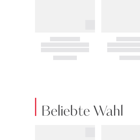
Beliebte Wahl