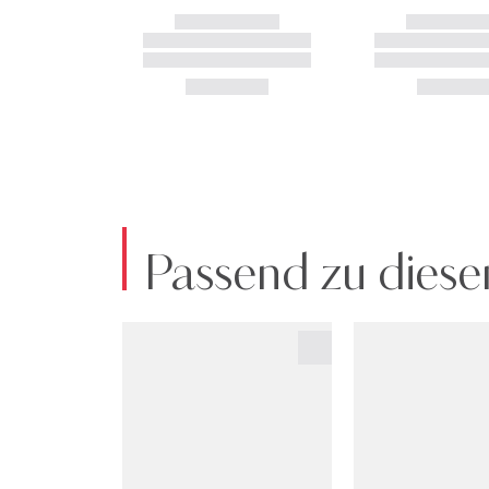
Passend zu diese