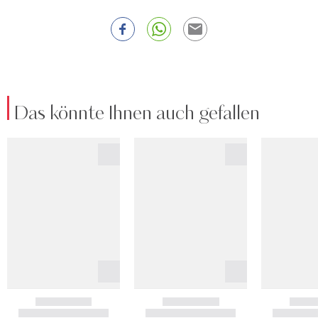
Das könnte Ihnen auch gefallen