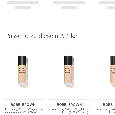
Passend zu diesem Artikel