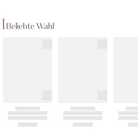
Beliebte Wahl