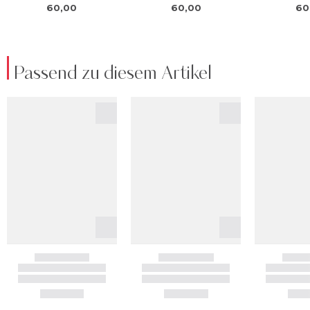
Passend zu diesem Artikel