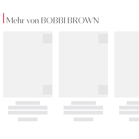
Mehr von BOBBI BROWN