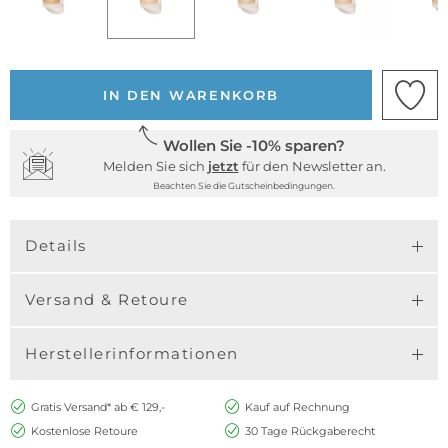
IN DEN WARENKORB
Wollen Sie -10% sparen?
Melden Sie sich
jetzt
für den Newsletter an.
Beachten Sie die Gutscheinbedingungen.
Details
Versand & Retoure
Herstellerinformationen
Gratis Versand* ab € 129,-
Kauf auf Rechnung
Kostenlose Retoure
30 Tage Rückgaberecht