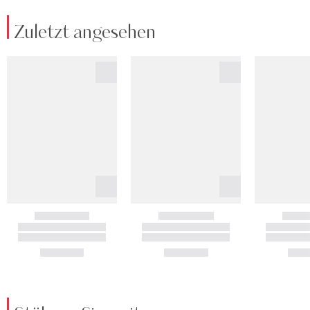
Zuletzt angesehen