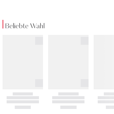
Beliebte Wahl