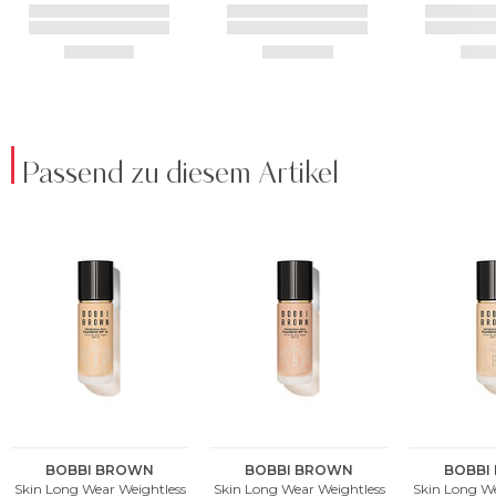
Passend zu diesem Artikel