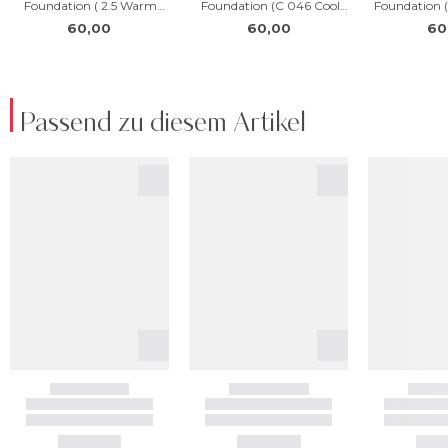
Passend zu diesem Artikel