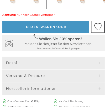
Achtung:
Nur noch 3 Stück verfügbar!
IN DEN WARENKORB
Wollen Sie -10% sparen?
Melden Sie sich
jetzt
für den Newsletter an.
Beachten Sie die Gutscheinbedingungen.
Details
Versand & Retoure
Herstellerinformationen
Gratis Versand* ab € 129,-
Kauf auf Rechnung