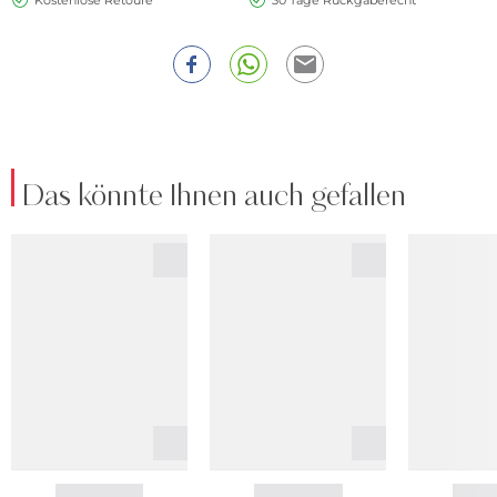
Kostenlose Retoure
30 Tage Rückgaberecht
Das könnte Ihnen auch gefallen