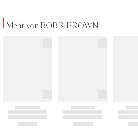
Mehr von BOBBI BROWN