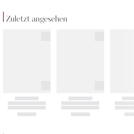
Zuletzt angesehen