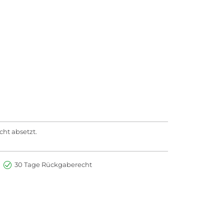
cht absetzt.
30 Tage Rückgaberecht