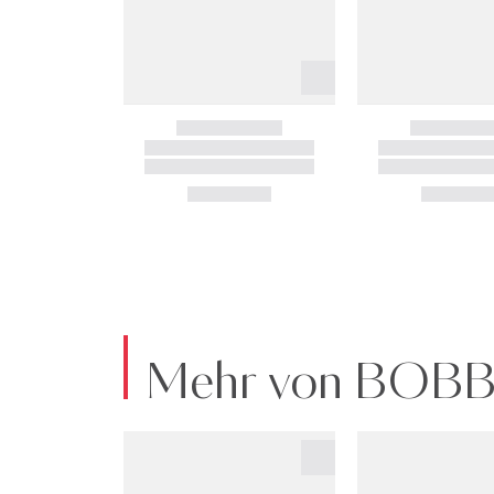
Mehr von BOB