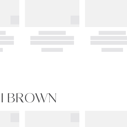
BI BROWN