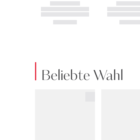
Beliebte Wahl