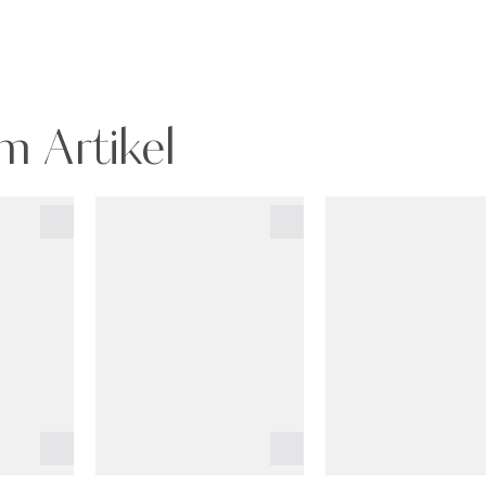
m Artikel