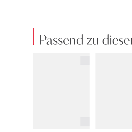
Passend zu diese