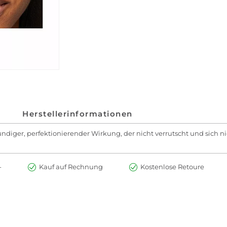
Herstellerinformationen
ndiger, perfektionierender Wirkung, der nicht verrutscht und sich ni
-
Kauf auf Rechnung
Kostenlose Retoure