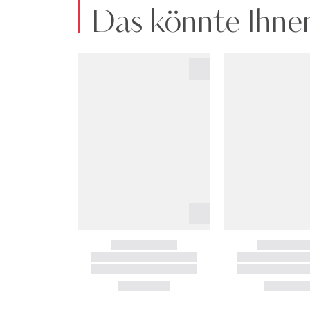
Das könnte Ihnen