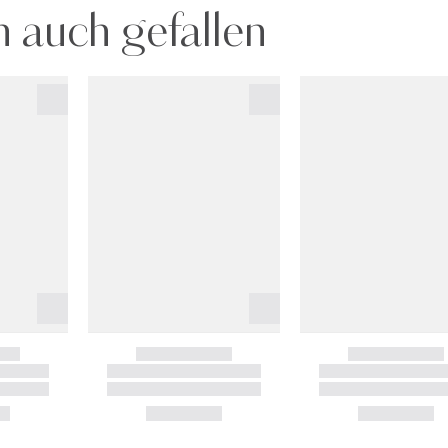
 auch gefallen