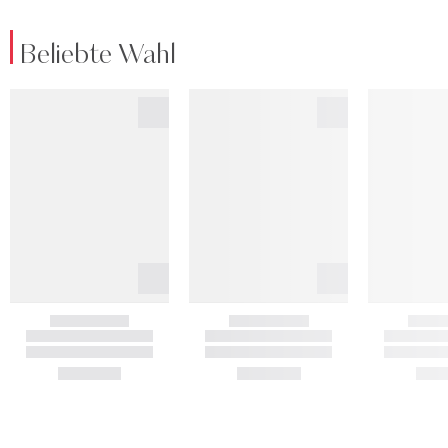
Beliebte Wahl