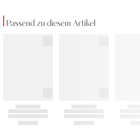
Passend zu diesem Artikel