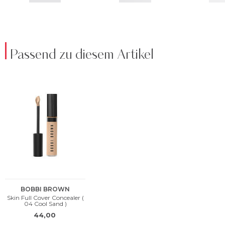
Passend zu diesem Artikel