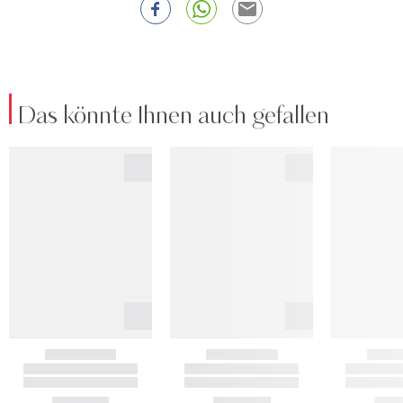
Das könnte Ihnen auch gefallen