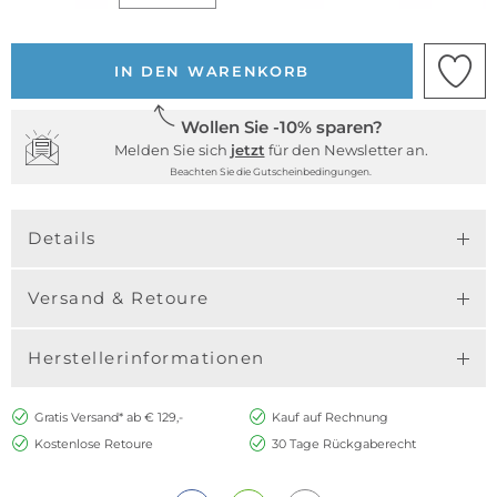
IN DEN WARENKORB
Wollen Sie -10% sparen?
Melden Sie sich
jetzt
für den Newsletter an.
Beachten Sie die Gutscheinbedingungen.
Details
Versand & Retoure
Herstellerinformationen
Gratis Versand* ab € 129,-
Kauf auf Rechnung
Kostenlose Retoure
30 Tage Rückgaberecht