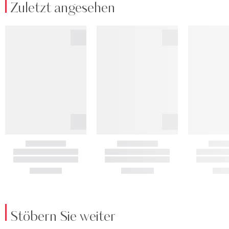
Zuletzt angesehen
Stöbern Sie weiter