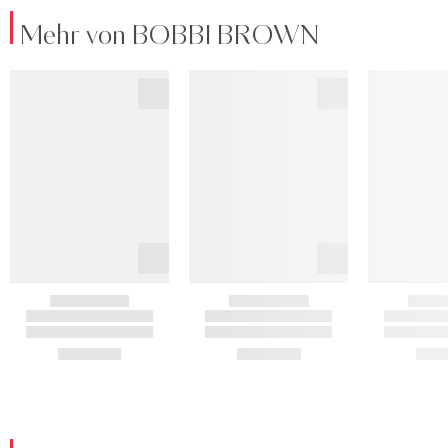
Mehr von BOBBI BROWN