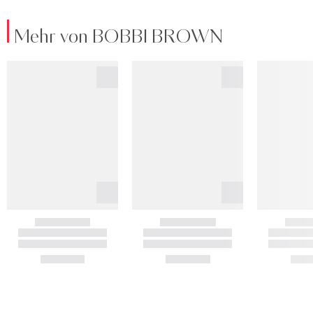
Mehr von BOBBI BROWN