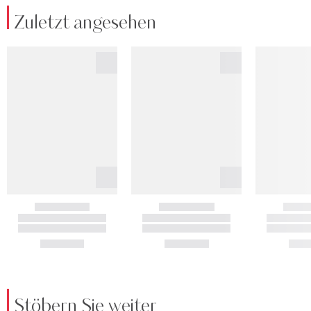
Zuletzt angesehen
Stöbern Sie weiter