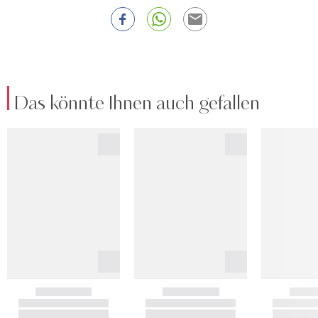
Das könnte Ihnen auch gefallen