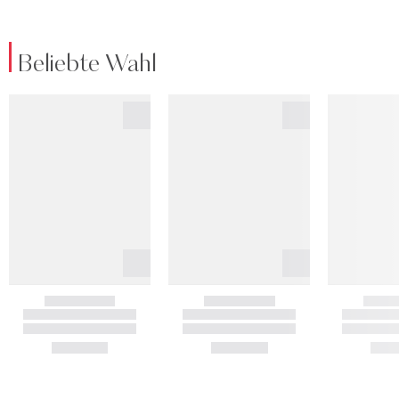
Beliebte Wahl