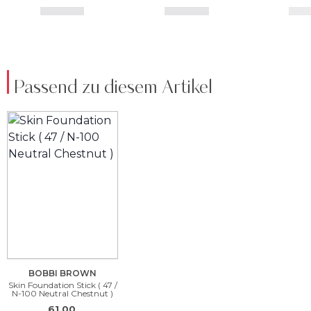
Passend zu diesem Artikel