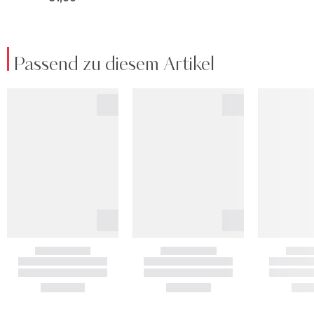
Passend zu diesem Artikel