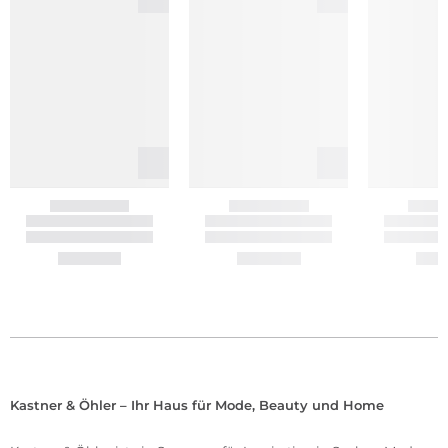
Kastner & Öhler – Ihr Haus für Mode, Beauty und Home