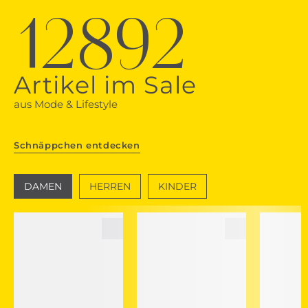
12892
Artikel im Sale
aus Mode & Lifestyle
Schnäppchen entdecken
DAMEN
HERREN
KINDER