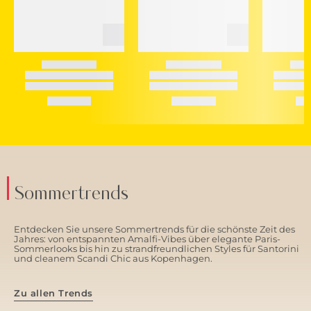
Sommertrends
Entdecken Sie unsere Sommertrends für die schönste Zeit des
Jahres: von entspannten Amalfi-Vibes über elegante Paris-
Sommerlooks bis hin zu strandfreundlichen Styles für Santorini
und cleanem Scandi Chic aus Kopenhagen.
Zu allen Trends