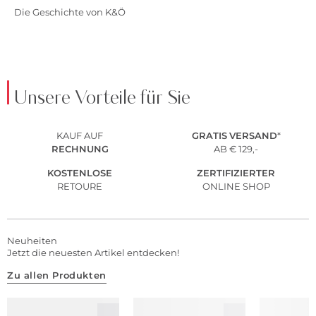
Die Geschichte von K&Ö
Unsere Vorteile für Sie
KAUF AUF
GRATIS
VERSAND
*
RECHNUNG
AB € 129,-
KOSTENLOSE
ZERTIFIZIERTER
RETOURE
ONLINE SHOP
Neuheiten
Jetzt die neuesten Artikel entdecken!
Zu allen Produkten