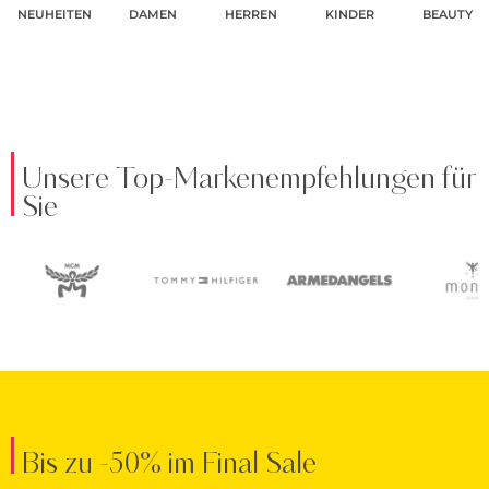
NEUHEITEN
DAMEN
HERREN
KINDER
BEAUTY
Unsere Top-Markenempfehlungen für
Sie
Bis zu -50% im Final Sale