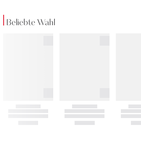
Beliebte Wahl