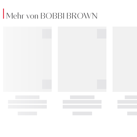
Mehr von BOBBI BROWN