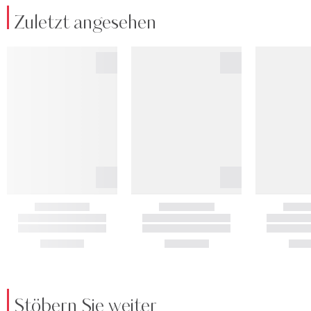
Zuletzt angesehen
Stöbern Sie weiter