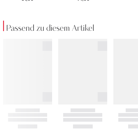
Passend zu diesem Artikel