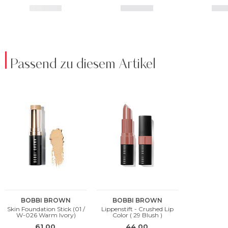
Passend zu diesem Artikel