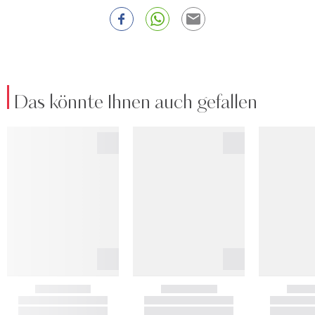
Das könnte Ihnen auch gefallen