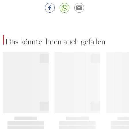
Das könnte Ihnen auch gefallen