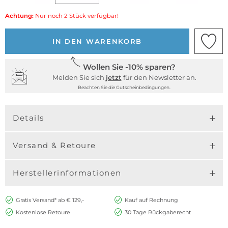
Achtung:
Nur noch 2 Stück verfügbar!
IN DEN WARENKORB
Wollen Sie -10% sparen?
Melden Sie sich
jetzt
für den Newsletter an.
Beachten Sie die Gutscheinbedingungen.
Details
Versand & Retoure
Herstellerinformationen
Gratis Versand* ab € 129,-
Kauf auf Rechnung
Kostenlose Retoure
30 Tage Rückgaberecht