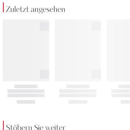
Zuletzt angesehen
Stöbern Sie weiter