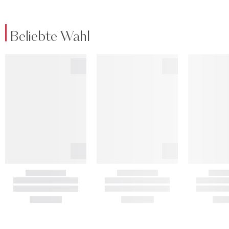
Beliebte Wahl