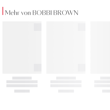
Mehr von BOBBI BROWN