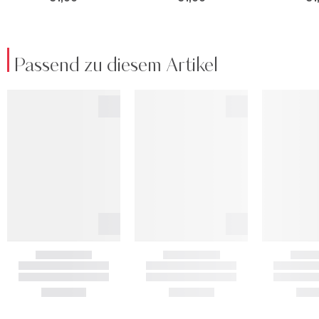
Passend zu diesem Artikel