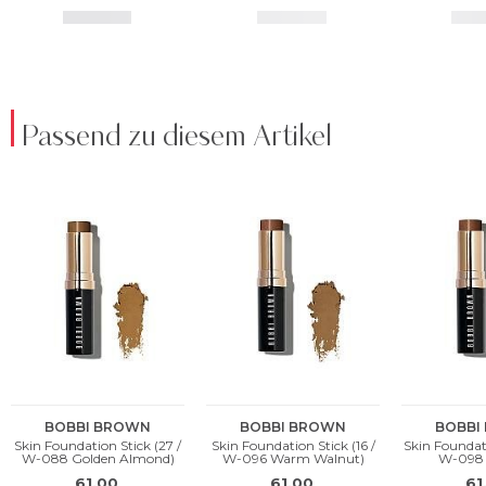
Passend zu diesem Artikel