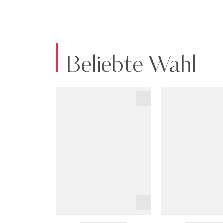
Beliebte Wahl