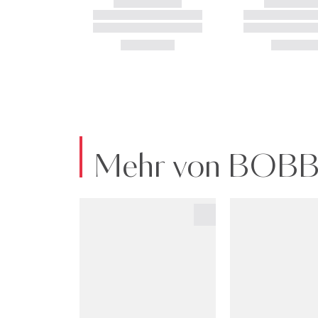
Mehr von BOB