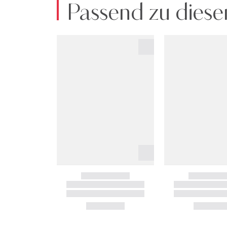
Passend zu diese