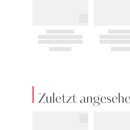
Zuletzt angeseh