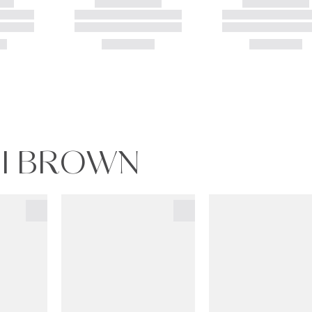
BI BROWN