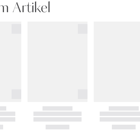
m Artikel