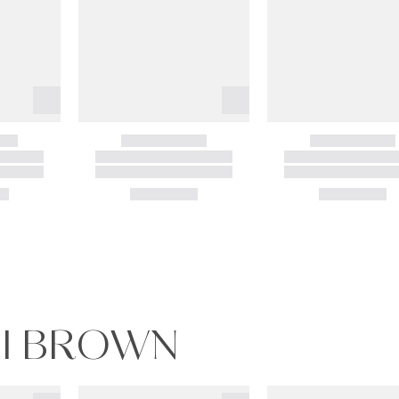
BI BROWN