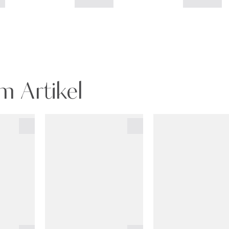
m Artikel