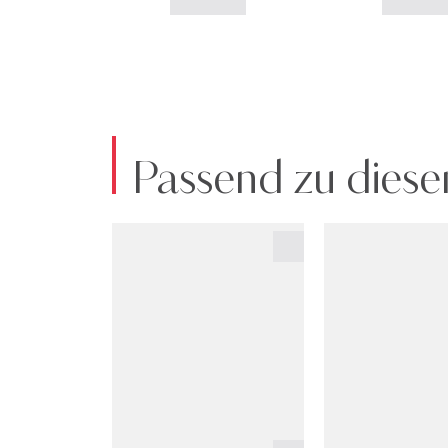
Passend zu diese