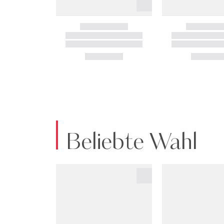
Beliebte Wahl