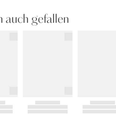
 auch gefallen