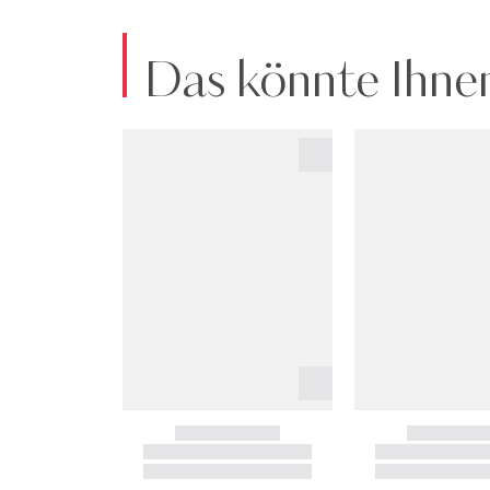
Das könnte Ihnen