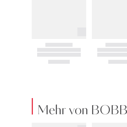
Mehr von BOB