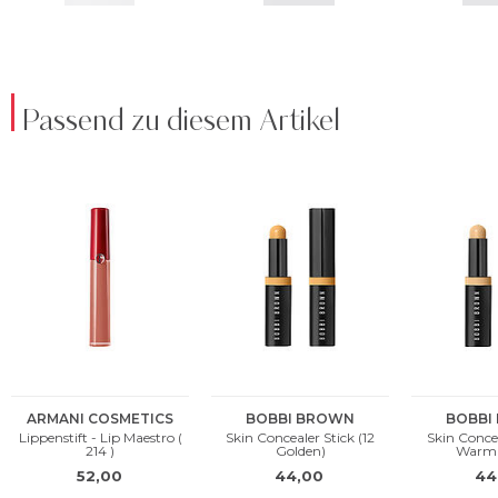
Passend zu diesem Artikel