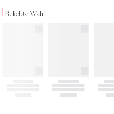
Beliebte Wahl