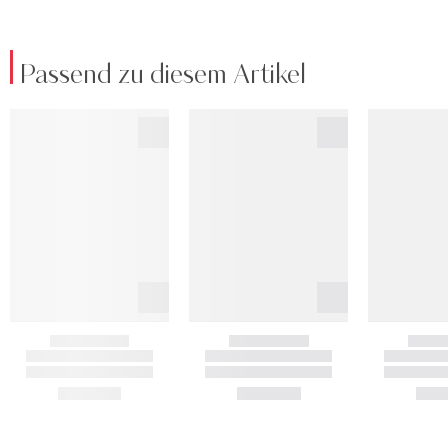
Passend zu diesem Artikel