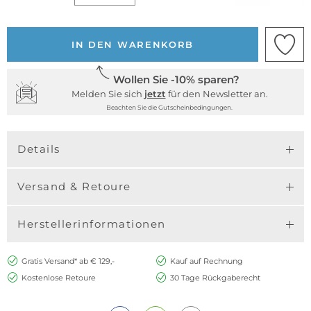
IN DEN WARENKORB
Wollen Sie -10% sparen?
Melden Sie sich
jetzt
für den Newsletter an.
Beachten Sie die Gutscheinbedingungen.
Details
Versand & Retoure
Herstellerinformationen
Gratis Versand* ab € 129,-
Kauf auf Rechnung
Kostenlose Retoure
30 Tage Rückgaberecht