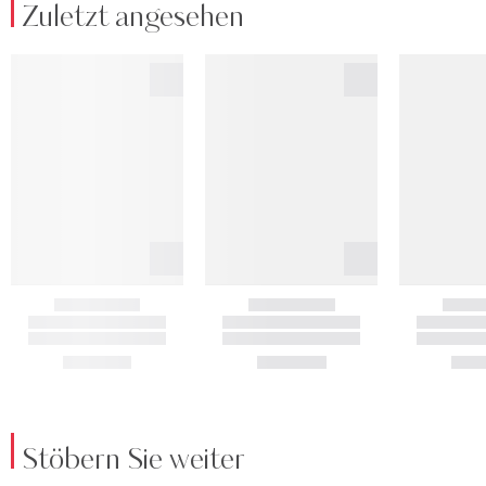
Zuletzt angesehen
Stöbern Sie weiter