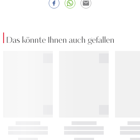
Das könnte Ihnen auch gefallen