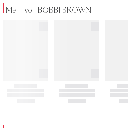
Mehr von BOBBI BROWN