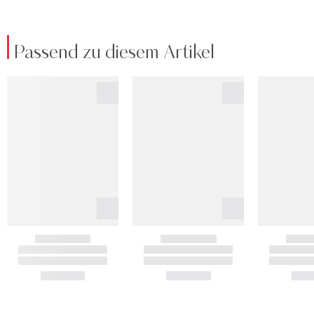
Passend zu diesem Artikel