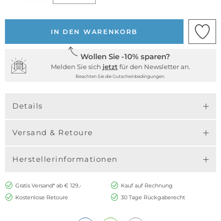
IN DEN WARENKORB
Wollen Sie -10% sparen?
Melden Sie sich
jetzt
für den Newsletter an.
Beachten Sie die Gutscheinbedingungen.
Details
Versand & Retoure
Herstellerinformationen
Gratis Versand* ab € 129,-
Kauf auf Rechnung
Kostenlose Retoure
30 Tage Rückgaberecht