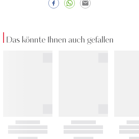
Das könnte Ihnen auch gefallen