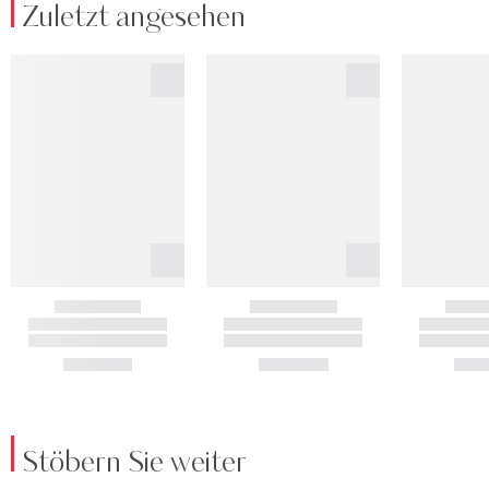
Zuletzt angesehen
Stöbern Sie weiter