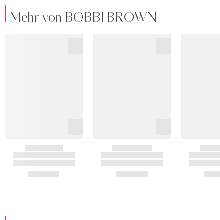
Mehr von BOBBI BROWN