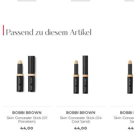
Passend zu diesem Artikel