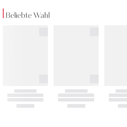
Beliebte Wahl