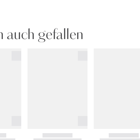
 auch gefallen