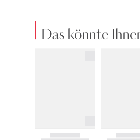
Das könnte Ihnen