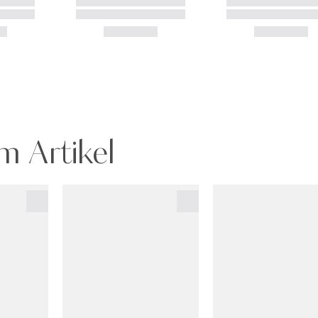
m Artikel