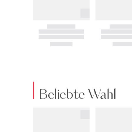
Beliebte Wahl