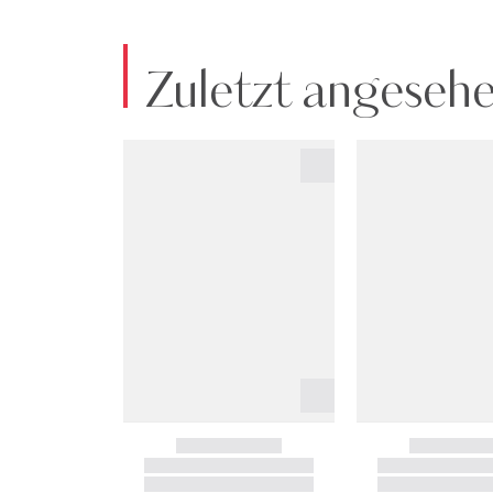
Zuletzt angeseh