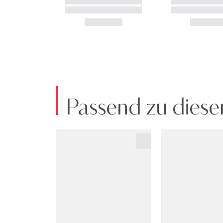
Passend zu diese