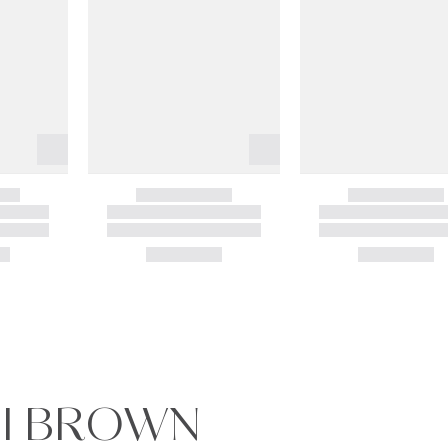
BI BROWN