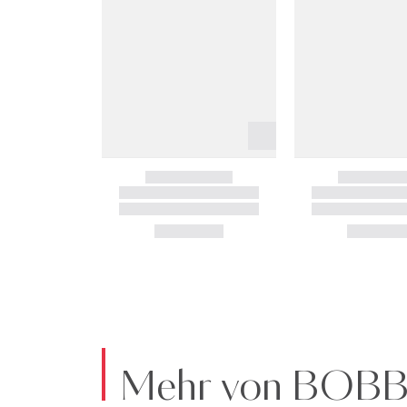
Mehr von BOB