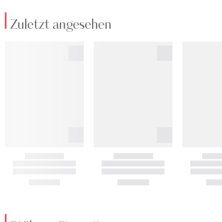
Zuletzt angesehen