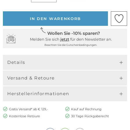
IN DEN WARENKORB
Wollen Sie -10% sparen?
Melden Sie sich
jetzt
für den Newsletter an.
Beachten Sie die Gutscheinbedingungen.
Details
Versand & Retoure
Herstellerinformationen
Gratis Versand* ab € 129,-
Kauf auf Rechnung
Kostenlose Retoure
30 Tage Rückgaberecht