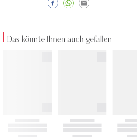
Das könnte Ihnen auch gefallen