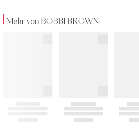
Mehr von BOBBI BROWN