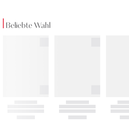
Beliebte Wahl