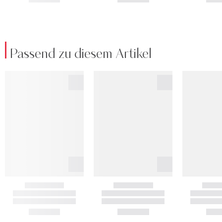
Passend zu diesem Artikel