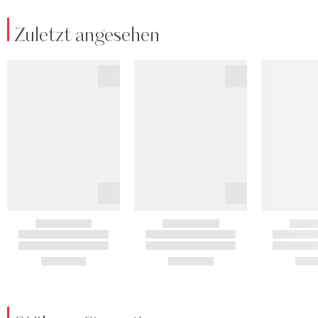
Zuletzt angesehen