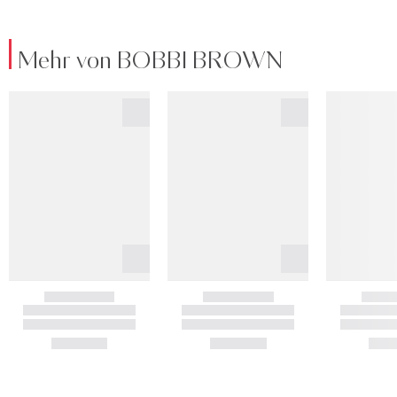
Mehr von BOBBI BROWN