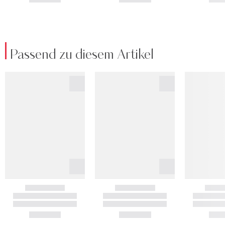
Passend zu diesem Artikel