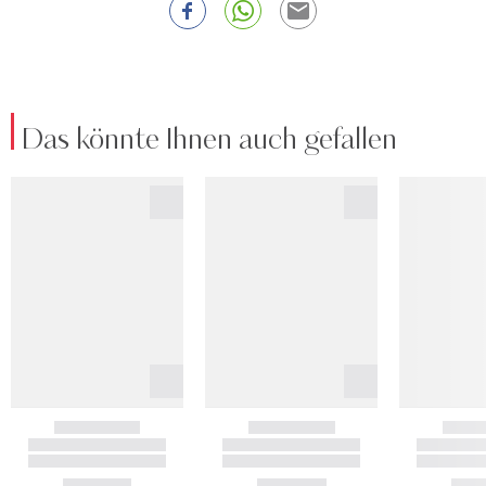
Das könnte Ihnen auch gefallen