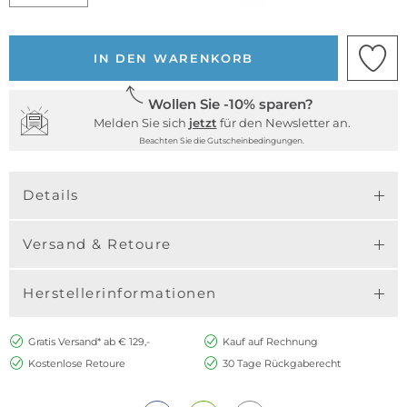
IN DEN WARENKORB
Wollen Sie -10% sparen?
Melden Sie sich
jetzt
für den Newsletter an.
Beachten Sie die Gutscheinbedingungen.
Details
Versand & Retoure
Herstellerinformationen
Gratis Versand* ab € 129,-
Kauf auf Rechnung
Kostenlose Retoure
30 Tage Rückgaberecht