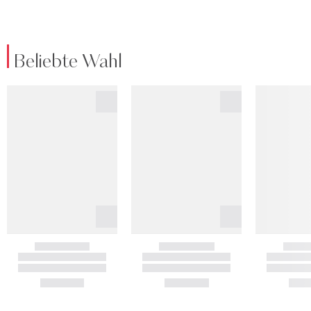
Beliebte Wahl