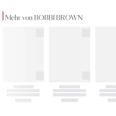
Mehr von BOBBI BROWN