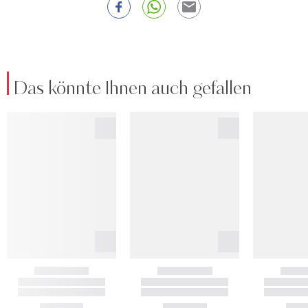
Das könnte Ihnen auch gefallen