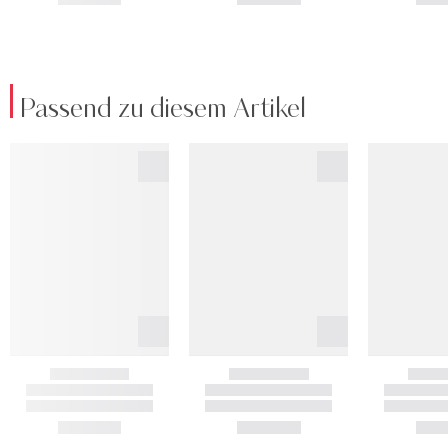
Passend zu diesem Artikel