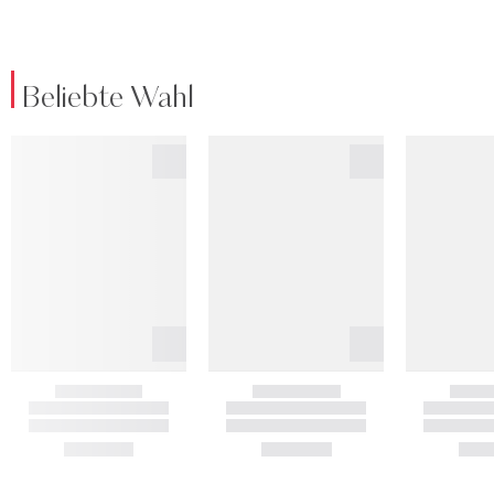
Beliebte Wahl