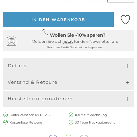
IN DEN WARENKORB
Wollen Sie -10% sparen?
Melden Sie sich
jetzt
für den Newsletter an.
Beachten Sie die Gutscheinbedingungen.
Details
Versand & Retoure
Herstellerinformationen
Gratis Versand* ab € 129,-
Kauf auf Rechnung
Kostenlose Retoure
30 Tage Rückgaberecht