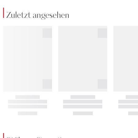
Zuletzt angesehen