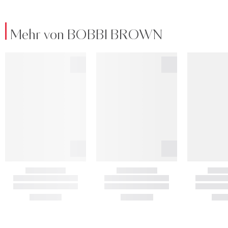
Mehr von BOBBI BROWN