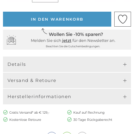
IN DEN WARENKORB
Wollen Sie -10% sparen?
Melden Sie sich
jetzt
für den Newsletter an.
Beachten Sie die Gutscheinbedingungen.
Details
Versand & Retoure
Herstellerinformationen
Gratis Versand* ab € 129,-
Kauf auf Rechnung
Kostenlose Retoure
30 Tage Rückgaberecht