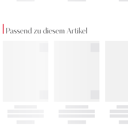
Passend zu diesem Artikel