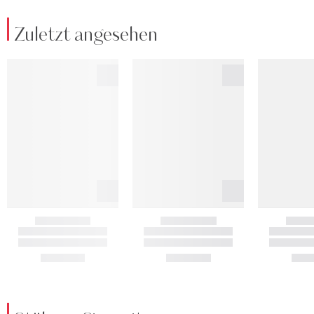
Zuletzt angesehen