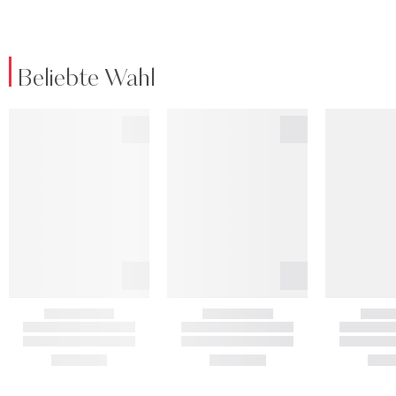
Beliebte Wahl