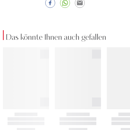
Das könnte Ihnen auch gefallen