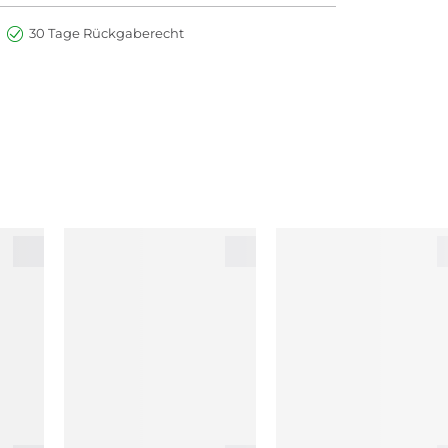
30 Tage Rückgaberecht