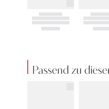
Passend zu diese