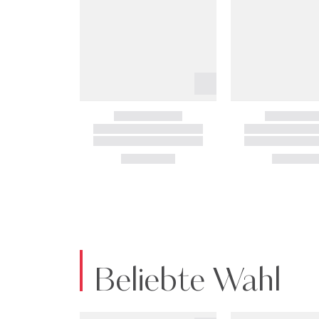
Beliebte Wahl