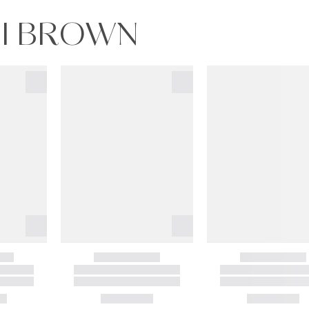
BI BROWN