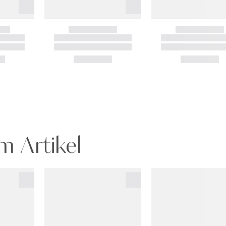
m Artikel