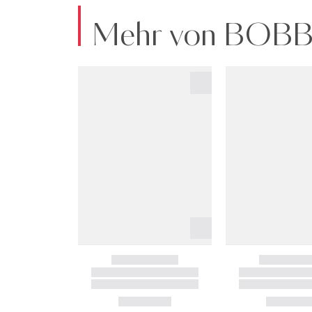
Mehr von BOB