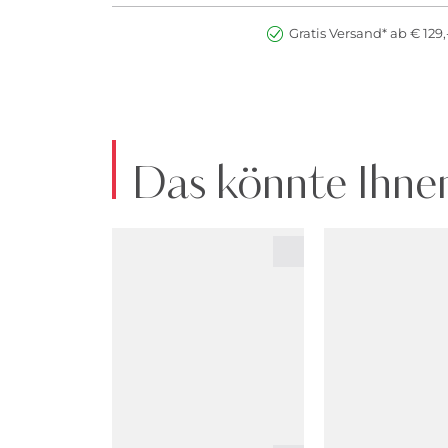
Gratis Versand* ab € 129,
Das könnte Ihnen