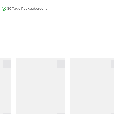
30 Tage Rückgaberecht