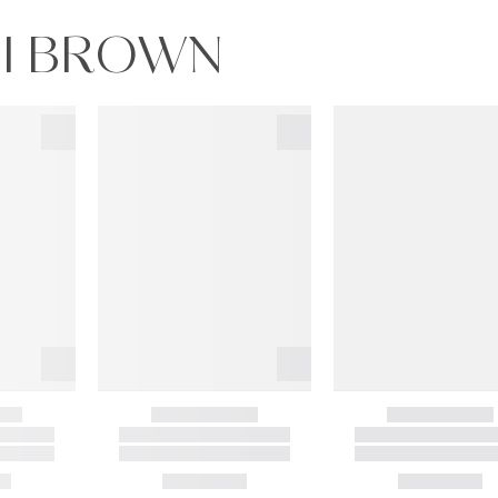
BI BROWN