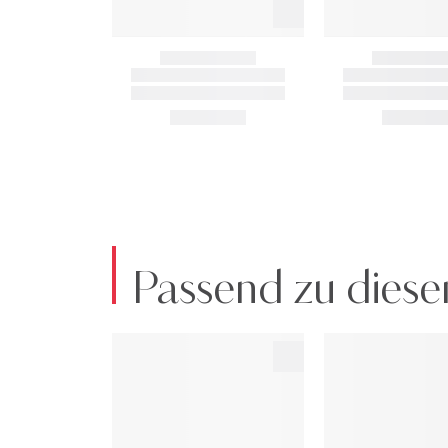
Passend zu diese