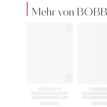
Mehr von BOB