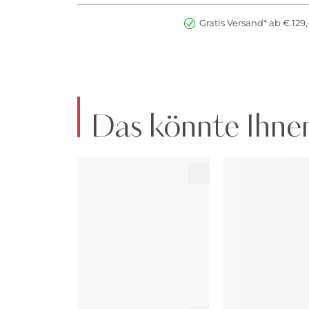
Gratis Versand* ab € 129,
Das könnte Ihnen