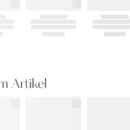
m Artikel