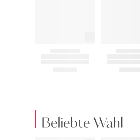
Beliebte Wahl