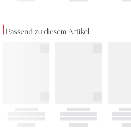
Passend zu diesem Artikel