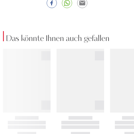
Das könnte Ihnen auch gefallen