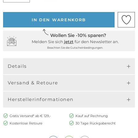
IN DEN WARENKORB
Wollen Sie -10% sparen?
Melden Sie sich
jetzt
für den Newsletter an.
Beachten Sie die Gutscheinbedingungen.
Details
Versand & Retoure
Herstellerinformationen
Gratis Versand* ab € 129,-
Kauf auf Rechnung
Kostenlose Retoure
30 Tage Rückgaberecht