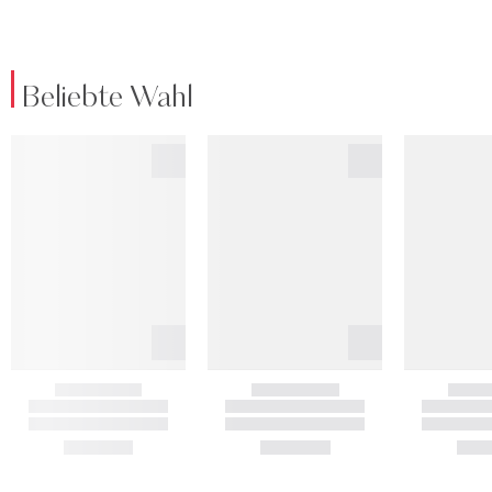
Beliebte Wahl