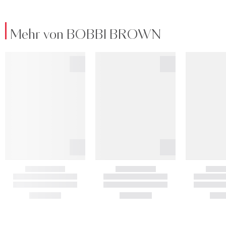
Mehr von BOBBI BROWN