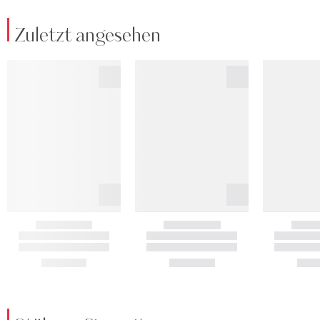
Zuletzt angesehen