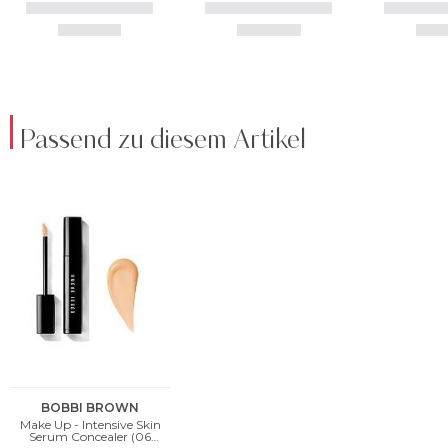
Passend zu diesem Artikel