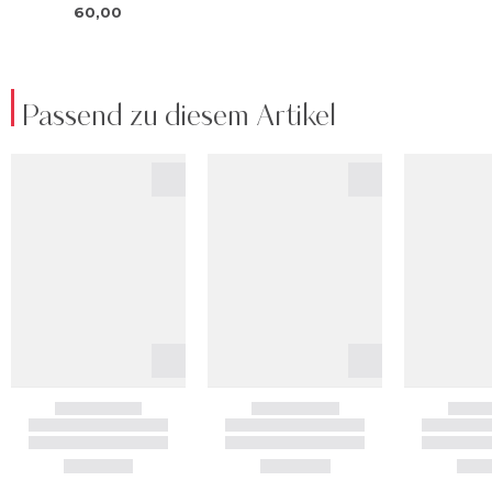
Passend zu diesem Artikel