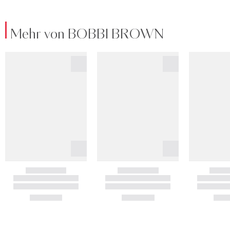
Mehr von BOBBI BROWN