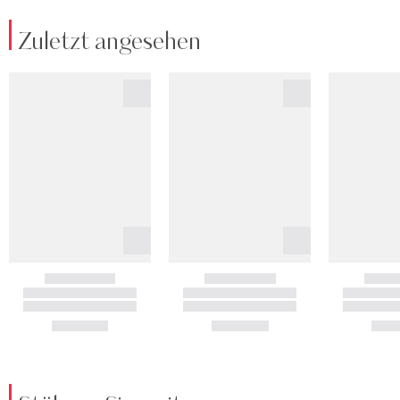
Zuletzt angesehen