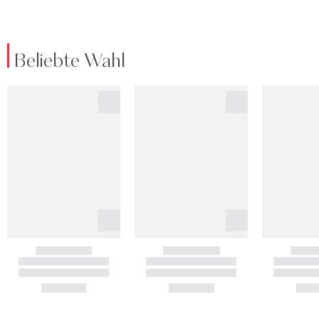
Beliebte Wahl