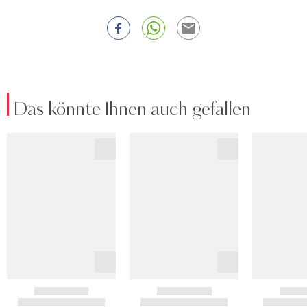
Das könnte Ihnen auch gefallen