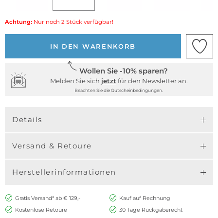
Achtung:
Nur noch 2 Stück verfügbar!
IN DEN WARENKORB
Wollen Sie -10% sparen?
Melden Sie sich
jetzt
für den Newsletter an.
Beachten Sie die Gutscheinbedingungen.
Details
Versand & Retoure
Herstellerinformationen
Gratis Versand* ab € 129,-
Kauf auf Rechnung
Kostenlose Retoure
30 Tage Rückgaberecht