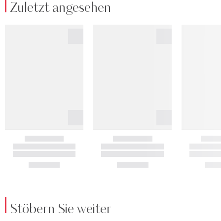
Zuletzt angesehen
Stöbern Sie weiter