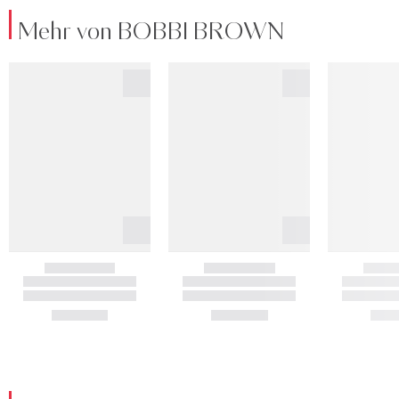
Mehr von BOBBI BROWN