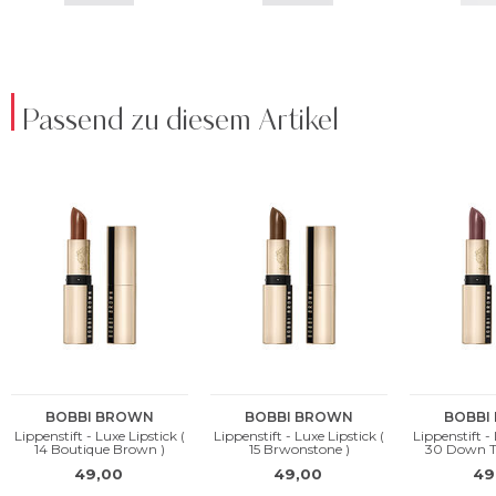
Passend zu diesem Artikel