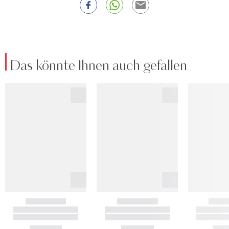
Das könnte Ihnen auch gefallen