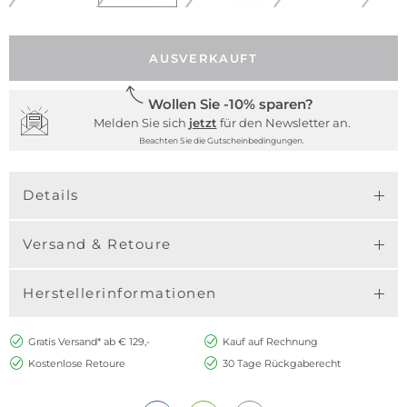
AUSVERKAUFT
Wollen Sie -10% sparen?
Melden Sie sich
jetzt
für den Newsletter an.
Beachten Sie die Gutscheinbedingungen.
Details
Versand & Retoure
Herstellerinformationen
Gratis Versand* ab € 129,-
Kauf auf Rechnung
Kostenlose Retoure
30 Tage Rückgaberecht