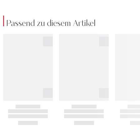
Passend zu diesem Artikel