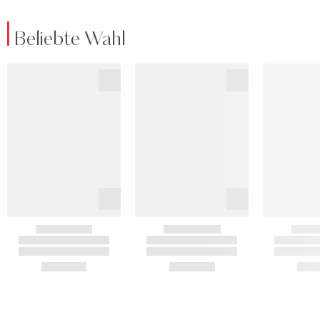
Beliebte Wahl