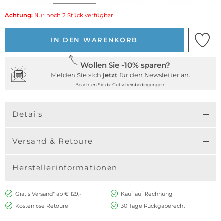
Achtung:
Nur noch 2 Stück verfügbar!
IN DEN WARENKORB
Wollen Sie -10% sparen?
Melden Sie sich
jetzt
für den Newsletter an.
Beachten Sie die Gutscheinbedingungen.
Details
Versand & Retoure
Herstellerinformationen
Gratis Versand* ab € 129,-
Kauf auf Rechnung
Kostenlose Retoure
30 Tage Rückgaberecht