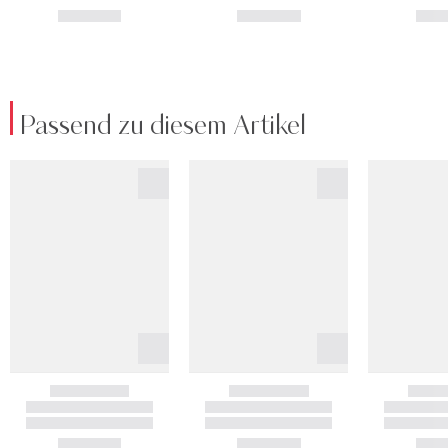
Passend zu diesem Artikel