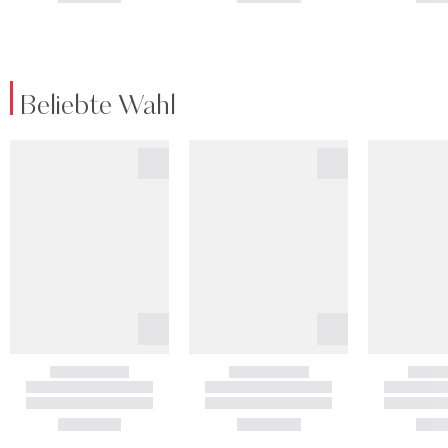
Beliebte Wahl