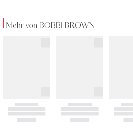
Mehr von BOBBI BROWN