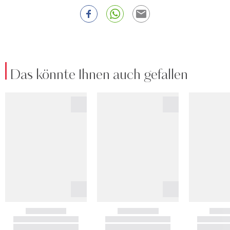
Das könnte Ihnen auch gefallen