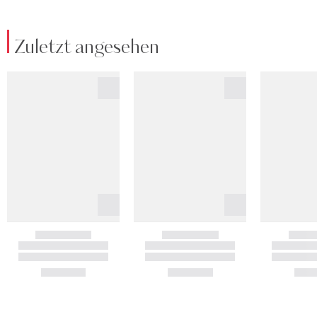
Zuletzt angesehen