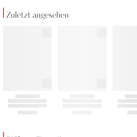
Zuletzt angesehen