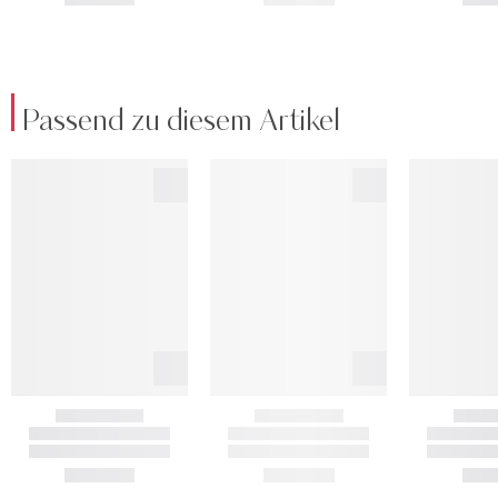
Passend zu diesem Artikel