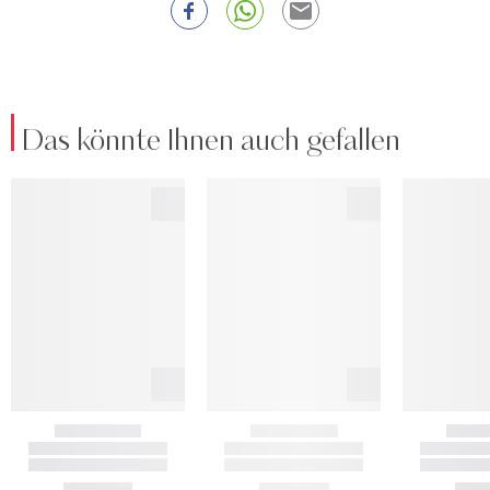
Das könnte Ihnen auch gefallen