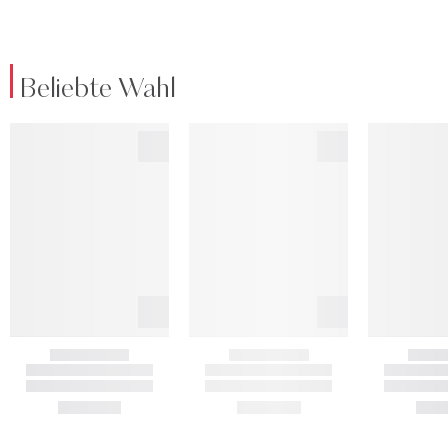
Beliebte Wahl