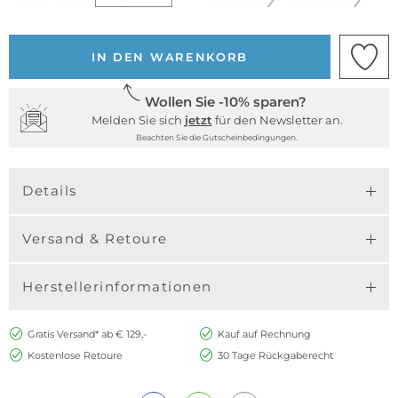
IN DEN WARENKORB
Wollen Sie -10% sparen?
Melden Sie sich
jetzt
für den Newsletter an.
Beachten Sie die Gutscheinbedingungen.
Details
Versand & Retoure
Herstellerinformationen
Gratis Versand* ab € 129,-
Kauf auf Rechnung
Kostenlose Retoure
30 Tage Rückgaberecht