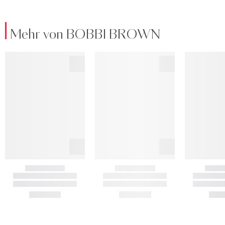
Mehr von BOBBI BROWN