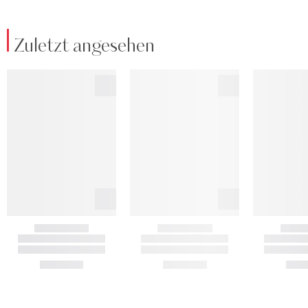
Zuletzt angesehen