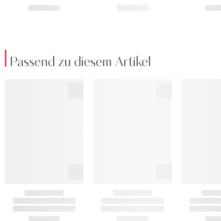
Passend zu diesem Artikel