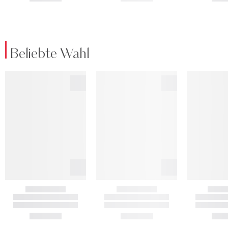
Beliebte Wahl