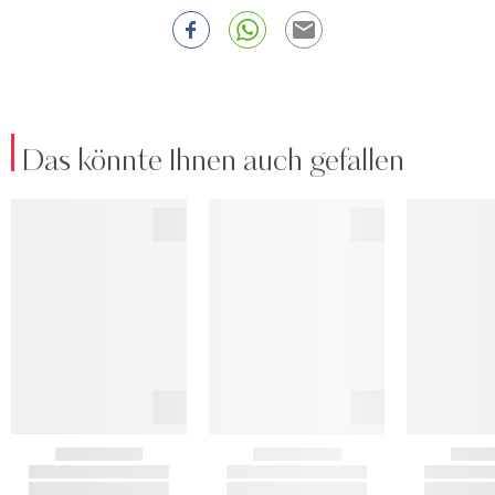
Das könnte Ihnen auch gefallen