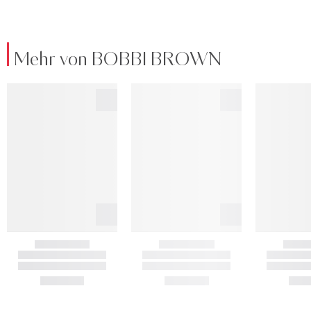
Mehr von BOBBI BROWN