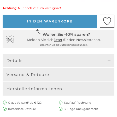
Achtung:
Nur noch 2 Stück verfügbar!
IN DEN WARENKORB
Wollen Sie -10% sparen?
Melden Sie sich
jetzt
für den Newsletter an.
Beachten Sie die Gutscheinbedingungen.
Details
Versand & Retoure
Herstellerinformationen
Gratis Versand* ab € 129,-
Kauf auf Rechnung
Kostenlose Retoure
30 Tage Rückgaberecht